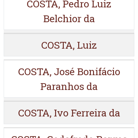
COSTA, Pedro Luiz
Belchior da
COSTA, Luiz
COSTA, José Bonifácio
Paranhos da
COSTA, Ivo Ferreira da