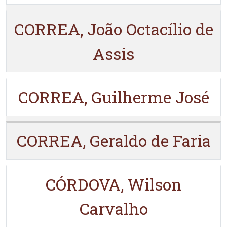
CORREA, João Octacílio de
Assis
CORREA, Guilherme José
CORREA, Geraldo de Faria
CÓRDOVA, Wilson
Carvalho