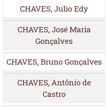
CHAVES, Julio Edy
CHAVES, José Maria
Gonçalves
CHAVES, Bruno Gonçalves
CHAVES, Antônio de
Castro