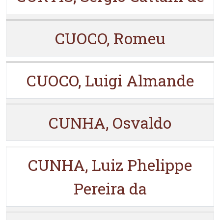
CUOCO, Romeu
CUOCO, Luigi Almande
CUNHA, Osvaldo
CUNHA, Luiz Phelippe
Pereira da