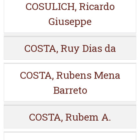
COSULICH, Ricardo
Giuseppe
COSTA, Ruy Dias da
COSTA, Rubens Mena
Barreto
COSTA, Rubem A.