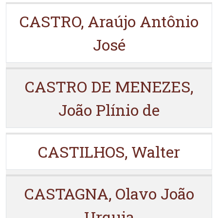
CASTRO, Araújo Antônio
José
CASTRO DE MENEZES,
João Plínio de
CASTILHOS, Walter
CASTAGNA, Olavo João
Urquia