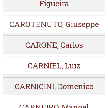
Figueira
CAROTENUTO, Giuseppe
CARONE, Carlos
CARNIEL, Luiz
CARNICINI, Domenico
CARNEIRO, Manoel