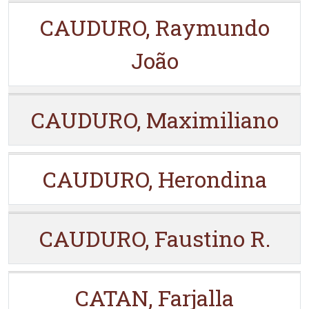
CAUDURO, Raymundo
João
CAUDURO, Maximiliano
CAUDURO, Herondina
CAUDURO, Faustino R.
CATAN, Farjalla