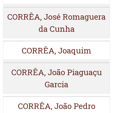
CORRÊA, José Romaguera
da Cunha
CORRÊA, Joaquim
CORRÊA, João Piaguaçu
Garcia
CORRÊA, João Pedro