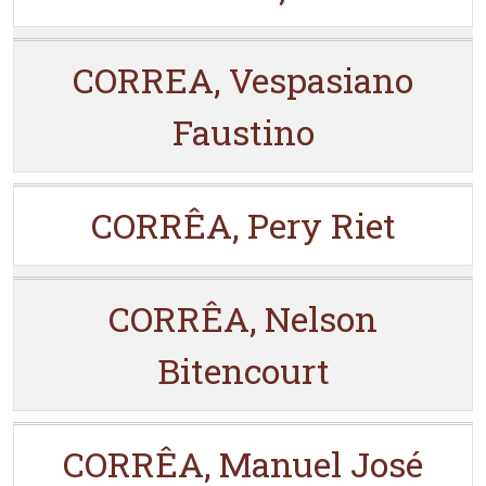
CORREA, Vespasiano
Faustino
CORRÊA, Pery Riet
CORRÊA, Nelson
Bitencourt
CORRÊA, Manuel José