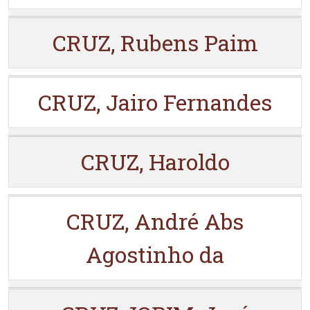
CRUZ, Rubens Paim
CRUZ, Jairo Fernandes
CRUZ, Haroldo
CRUZ, André Abs
Agostinho da