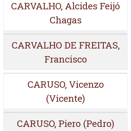
CARVALHO, Alcides Feijó
Chagas
CARVALHO DE FREITAS,
Francisco
CARUSO, Vicenzo
(Vicente)
CARUSO, Piero (Pedro)