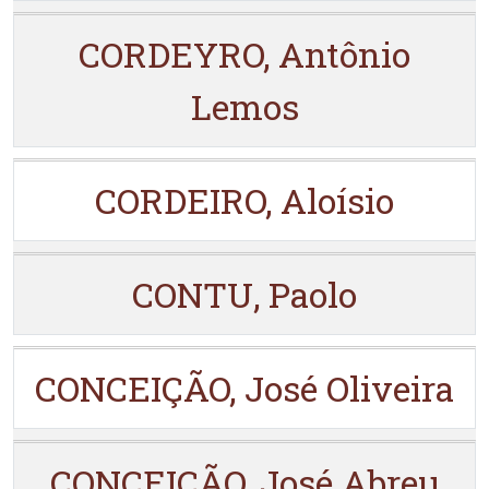
CORDEYRO, Antônio
Lemos
CORDEIRO, Aloísio
CONTU, Paolo
CONCEIÇÃO, José Oliveira
CONCEIÇÃO, José Abreu