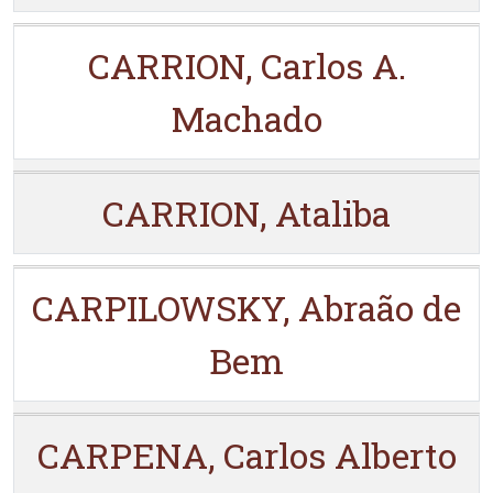
CARRION, Carlos A.
Machado
CARRION, Ataliba
CARPILOWSKY, Abraão de
Bem
CARPENA, Carlos Alberto