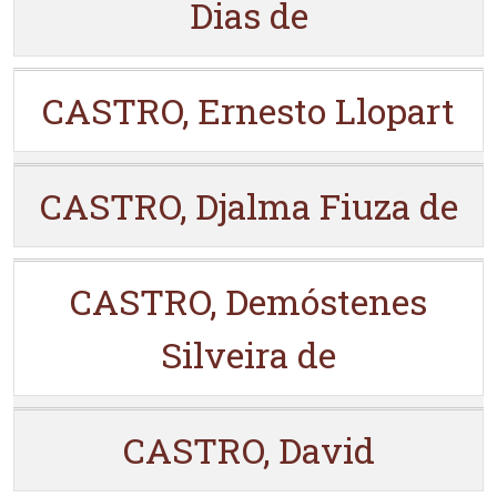
Dias de
CASTRO, Ernesto Llopart
CASTRO, Djalma Fiuza de
CASTRO, Demóstenes
Silveira de
CASTRO, David