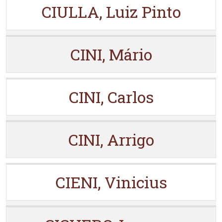
CIULLA, Luiz Pinto
CINI, Mário
CINI, Carlos
CINI, Arrigo
CIENI, Vinicius