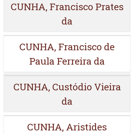
CUNHA, Francisco Prates
da
CUNHA, Francisco de
Paula Ferreira da
CUNHA, Custódio Vieira
da
CUNHA, Aristides