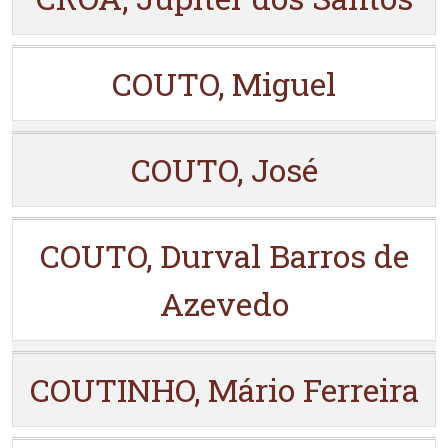
COUTO, Miguel
COUTO, José
COUTO, Durval Barros de
Azevedo
COUTINHO, Mário Ferreira