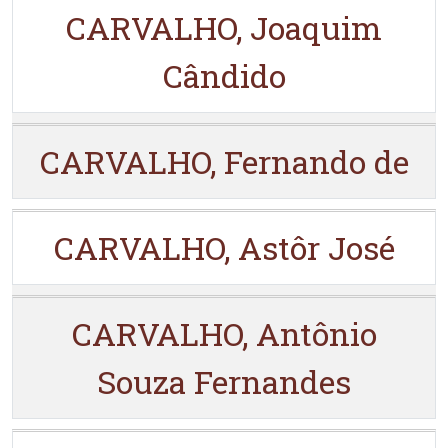
CARVALHO, Joaquim
Cândido
CARVALHO, Fernando de
CARVALHO, Astôr José
CARVALHO, Antônio
Souza Fernandes