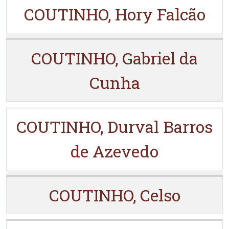
COUTINHO, Hory Falcão
COUTINHO, Gabriel da
Cunha
COUTINHO, Durval Barros
de Azevedo
COUTINHO, Celso