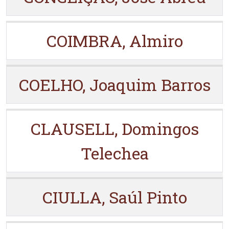
COIMBRA, Almiro
COELHO, Joaquim Barros
CLAUSELL, Domingos
Telechea
CIULLA, Saúl Pinto