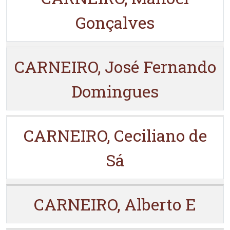
Gonçalves
CARNEIRO, José Fernando
Domingues
CARNEIRO, Ceciliano de
Sá
CARNEIRO, Alberto E