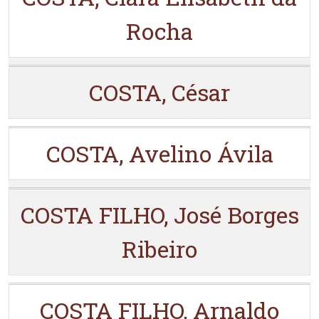
Rocha
COSTA, César
COSTA, Avelino Ávila
COSTA FILHO, José Borges
Ribeiro
COSTA FILHO, Arnaldo