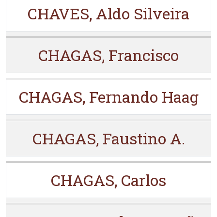
CHAVES, Aldo Silveira
CHAGAS, Francisco
CHAGAS, Fernando Haag
CHAGAS, Faustino A.
CHAGAS, Carlos