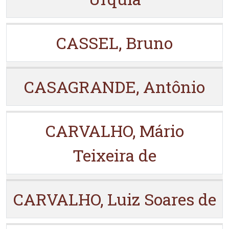
CASSEL, Bruno
CASAGRANDE, Antônio
CARVALHO, Mário
Teixeira de
CARVALHO, Luiz Soares de