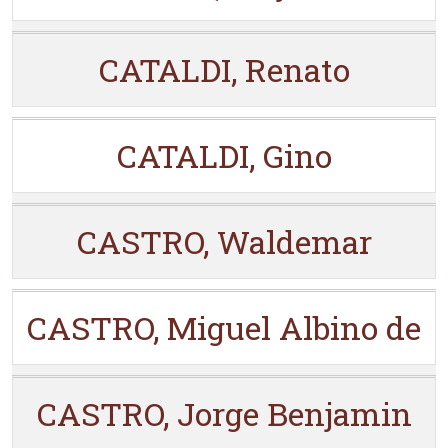
CATALDI, Renato
CATALDI, Gino
CASTRO, Waldemar
CASTRO, Miguel Albino de
CASTRO, Jorge Benjamin