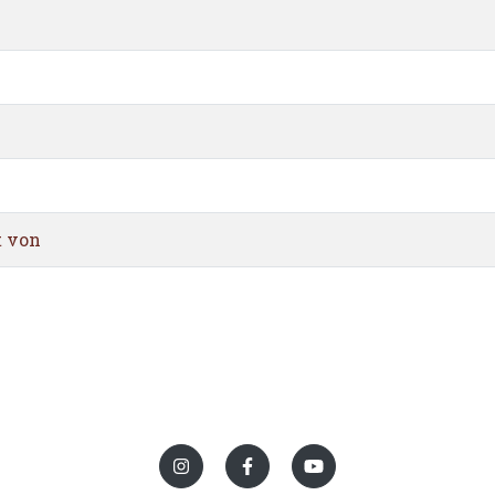
t von