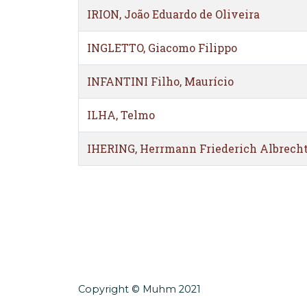
IRION, João Eduardo de Oliveira
INGLETTO, Giacomo Filippo
INFANTINI Filho, Maurício
ILHA, Telmo
IHERING, Herrmann Friederich Albrech
Copyright © Muhm 2021