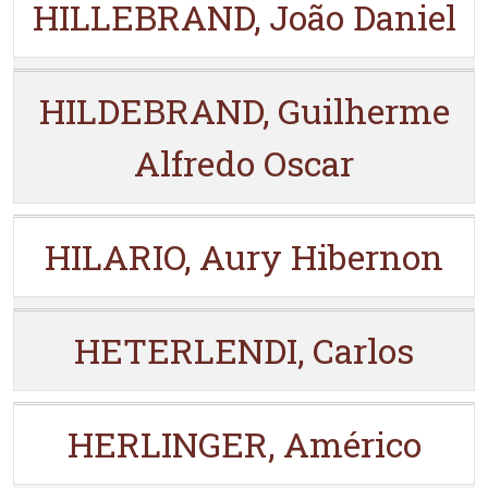
HILLEBRAND, João Daniel
HILDEBRAND, Guilherme
Alfredo Oscar
HILARIO, Aury Hibernon
HETERLENDI, Carlos
HERLINGER, Américo