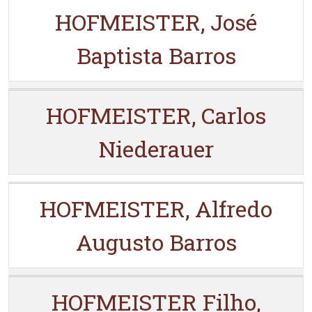
HOFMEISTER, José
Baptista Barros
HOFMEISTER, Carlos
Niederauer
HOFMEISTER, Alfredo
Augusto Barros
HOFMEISTER Filho,