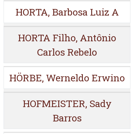
HORTA, Barbosa Luiz A
HORTA Filho, Antônio
Carlos Rebelo
HÖRBE, Werneldo Erwino
HOFMEISTER, Sady
Barros