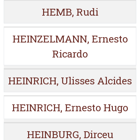
HEMB, Rudi
HEINZELMANN, Ernesto
Ricardo
HEINRICH, Ulisses Alcides
HEINRICH, Ernesto Hugo
HEINBURG, Dirceu