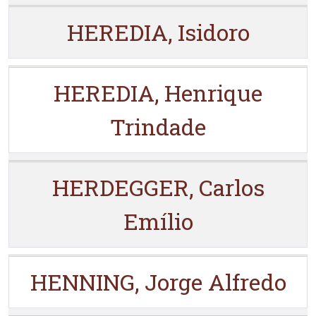
HEREDIA, Isidoro
HEREDIA, Henrique
Trindade
HERDEGGER, Carlos
Emílio
HENNING, Jorge Alfredo