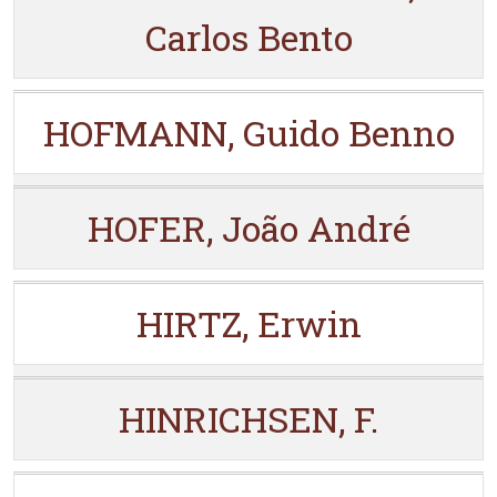
Carlos Bento
HOFMANN, Guido Benno
HOFER, João André
HIRTZ, Erwin
HINRICHSEN, F.