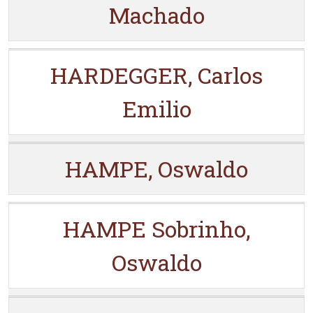
Machado
HARDEGGER, Carlos
Emilio
HAMPE, Oswaldo
HAMPE Sobrinho,
Oswaldo