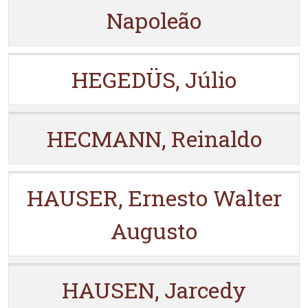
Napoleão
HEGEDÜS, Júlio
HECMANN, Reinaldo
HAUSER, Ernesto Walter
Augusto
HAUSEN, Jarcedy