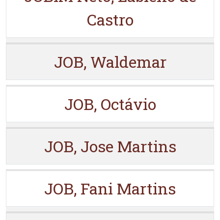
Castro
JOB, Waldemar
JOB, Octávio
JOB, Jose Martins
JOB, Fani Martins