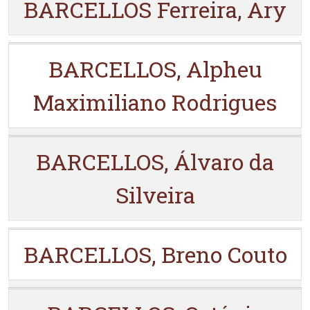
BARCELLOS Ferreira, Ary
BARCELLOS, Alpheu
Maximiliano Rodrigues
BARCELLOS, Álvaro da
Silveira
BARCELLOS, Breno Couto