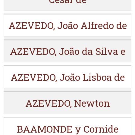
AZEVEDO, João Alfredo de
AZEVEDO, João da Silva e
AZEVEDO, João Lisboa de
AZEVEDO, Newton
BAAMONDE y Cornide