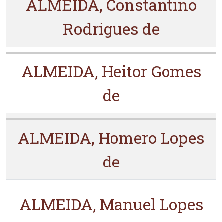
ALMEIDA, Constantino
Rodrigues de
ALMEIDA, Heitor Gomes
de
ALMEIDA, Homero Lopes
de
ALMEIDA, Manuel Lopes