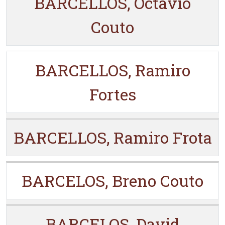
BARCELLOS, Octávio
Couto
BARCELLOS, Ramiro
Fortes
BARCELLOS, Ramiro Frota
BARCELOS, Breno Couto
BARCELOS, David