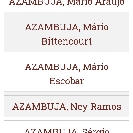
AZAMBUJA, Mário Araujo
AZAMBUJA, Mário
Bittencourt
AZAMBUJA, Mário
Escobar
AZAMBUJA, Ney Ramos
AZAMBUJA, Sérgio