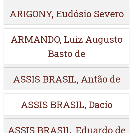
ARIGONY, Eudósio Severo
ARMANDO, Luiz Augusto
Basto de
ASSIS BRASIL, Antão de
ASSIS BRASIL, Dacio
ASSIS BRASIL, Eduardo de