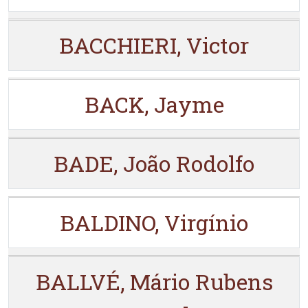
BACCHIERI, Victor
BACK, Jayme
BADE, João Rodolfo
BALDINO, Virgínio
BALLVÉ, Mário Rubens