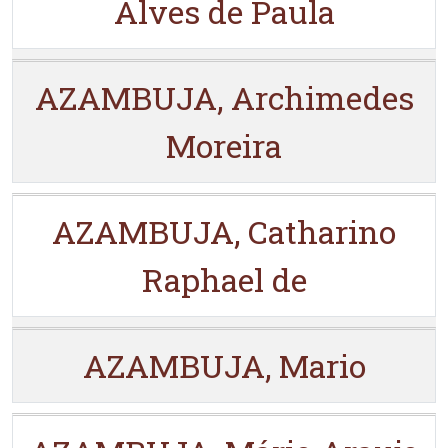
Alves de Paula
AZAMBUJA, Archimedes
Moreira
AZAMBUJA, Catharino
Raphael de
AZAMBUJA, Mario