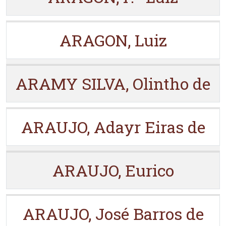
ARAGON, Luiz
ARAMY SILVA, Olintho de
ARAUJO, Adayr Eiras de
ARAUJO, Eurico
ARAUJO, José Barros de