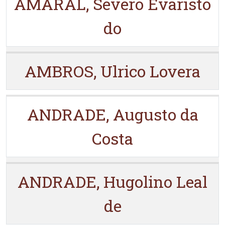
AMARAL, Severo Evaristo
do
AMBROS, Ulrico Lovera
ANDRADE, Augusto da
Costa
ANDRADE, Hugolino Leal
de