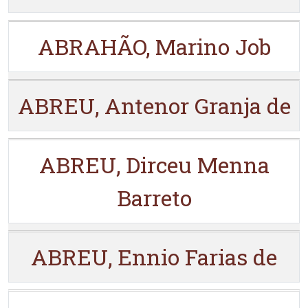
ABRAHÃO, Marino Job
ABREU, Antenor Granja de
ABREU, Dirceu Menna
Barreto
ABREU, Ennio Farias de