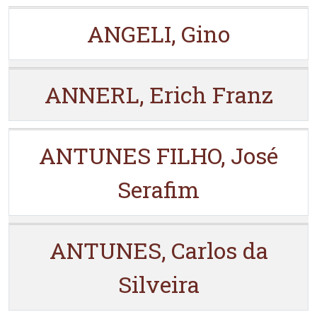
ANGELI, Gino
ANNERL, Erich Franz
ANTUNES FILHO, José
Serafim
ANTUNES, Carlos da
Silveira