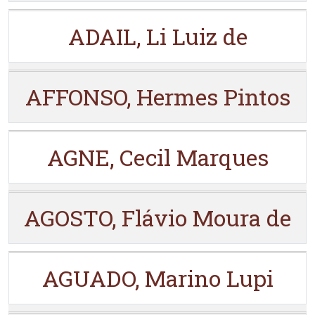
ADAIL, Li Luiz de
AFFONSO, Hermes Pintos
AGNE, Cecil Marques
AGOSTO, Flávio Moura de
AGUADO, Marino Lupi