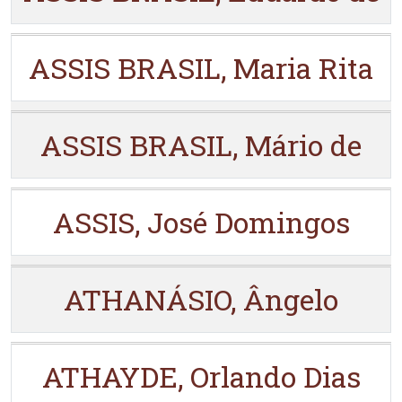
ASSIS BRASIL, Maria Rita
ASSIS BRASIL, Mário de
ASSIS, José Domingos
ATHANÁSIO, Ângelo
ATHAYDE, Orlando Dias