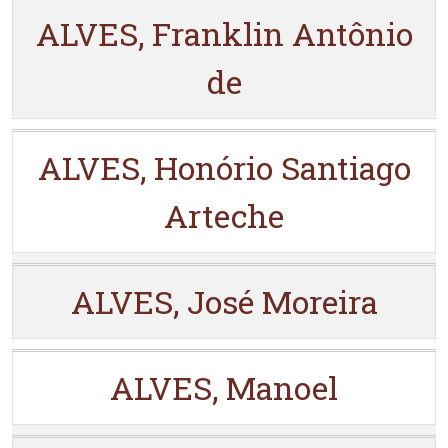
ALVES, Franklin Antônio
de
ALVES, Honório Santiago
Arteche
ALVES, José Moreira
ALVES, Manoel