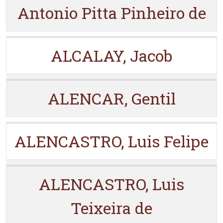
Antonio Pitta Pinheiro de
ALCALAY, Jacob
ALENCAR, Gentil
ALENCASTRO, Luis Felipe
ALENCASTRO, Luis
Teixeira de