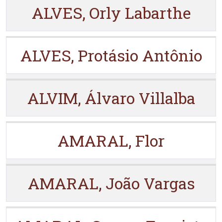
ALVES, Orly Labarthe
ALVES, Protásio Antônio
ALVIM, Álvaro Villalba
AMARAL, Flor
AMARAL, João Vargas