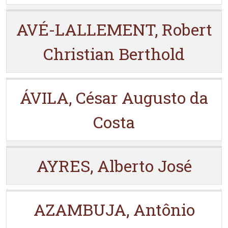
AVÉ-LALLEMENT, Robert
Christian Berthold
ÁVILA, César Augusto da
Costa
AYRES, Alberto José
AZAMBUJA, Antônio