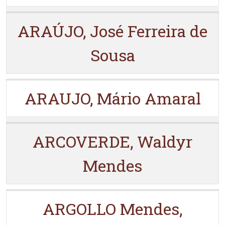
ARAÚJO, José Ferreira de
Sousa
ARAUJO, Mário Amaral
ARCOVERDE, Waldyr
Mendes
ARGOLLO Mendes,