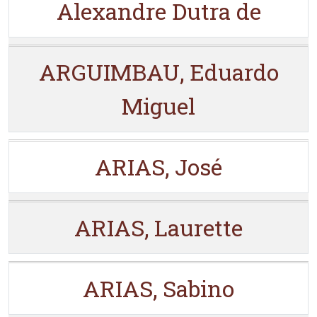
Alexandre Dutra de
ARGUIMBAU, Eduardo
Miguel
ARIAS, José
ARIAS, Laurette
ARIAS, Sabino