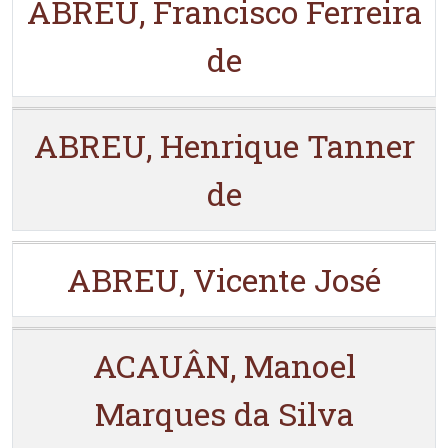
ABREU, Francisco Ferreira
de
ABREU, Henrique Tanner
de
ABREU, Vicente José
ACAUÂN, Manoel
Marques da Silva