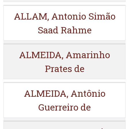
ALLAM, Antonio Simão
Saad Rahme
ALMEIDA, Amarinho
Prates de
ALMEIDA, Antônio
Guerreiro de