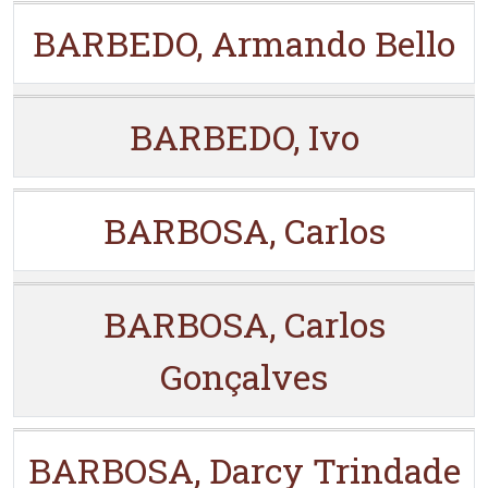
BARBEDO, Armando Bello
BARBEDO, Ivo
BARBOSA, Carlos
BARBOSA, Carlos
Gonçalves
BARBOSA, Darcy Trindade