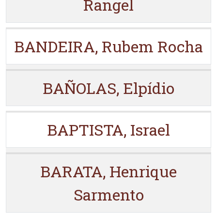
Rangel
BANDEIRA, Rubem Rocha
BAÑOLAS, Elpídio
BAPTISTA, Israel
BARATA, Henrique
Sarmento