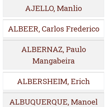
AJELLO, Manlio
ALBEER, Carlos Frederico
ALBERNAZ, Paulo
Mangabeira
ALBERSHEIM, Erich
ALBUQUERQUE, Manoel