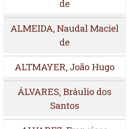
de
ALMEIDA, Naudal Maciel
de
ALTMAYER, João Hugo
ÁLVARES, Bráulio dos
Santos