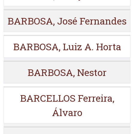
BARBOSA, José Fernandes
BARBOSA, Luiz A. Horta
BARBOSA, Nestor
BARCELLOS Ferreira,
Álvaro