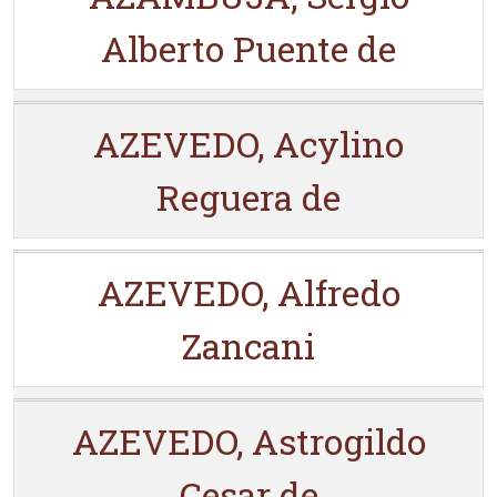
Alberto Puente de
AZEVEDO, Acylino
Reguera de
AZEVEDO, Alfredo
Zancani
AZEVEDO, Astrogildo
Cesar de