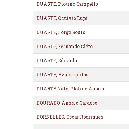
DUARTE, Plotino Campello
DUARTE, Octávio Lupi
DUARTE, Jorge Souto
DUARTE, Fernando Cléto
DUARTE, Eduardo
DUARTE, Azais Freitas
DUARTE Neto, Plotino Amaro
DOURADO, Ângelo Cardoso
DORNELLES, Oscar Rodrigues