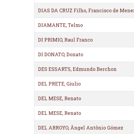
DIAS DA CRUZ Filho, Francisco de Mene
DIAMANTE, Telmo
DI PRIMIO, Raul Franco
DI DONATO, Donato
DES ESSARTS, Edmundo Berchon
DEL PRETE, Giulio
DEL MESE, Renato
DEL MESE, Renato
DEL ARROYO, Ângel Antônio Gómez