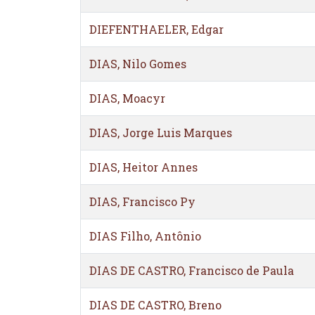
DIEFENTHAELER, Edgar
DIAS, Nilo Gomes
DIAS, Moacyr
DIAS, Jorge Luis Marques
DIAS, Heitor Annes
DIAS, Francisco Py
DIAS Filho, Antônio
DIAS DE CASTRO, Francisco de Paula
DIAS DE CASTRO, Breno