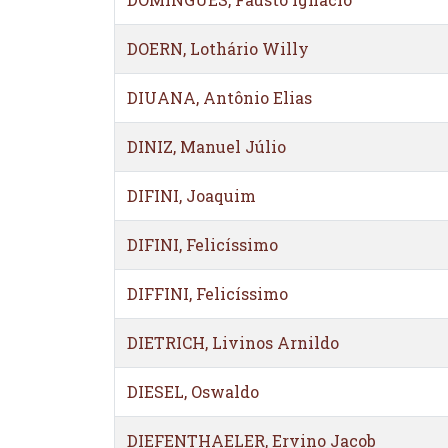
DOERN, Lothário Willy
DIUANA, Antônio Elias
DINIZ, Manuel Júlio
DIFINI, Joaquim
DIFINI, Felicíssimo
DIFFINI, Felicíssimo
DIETRICH, Livinos Arnildo
DIESEL, Oswaldo
DIEFENTHAELER, Ervino Jacob