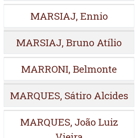
MARSIAJ, Ennio
MARSIAJ, Bruno Atílio
MARRONI, Belmonte
MARQUES, Sátiro Alcides
MARQUES, João Luiz
Vieira