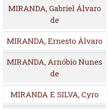
MIRANDA, Gabriel Álvaro
de
MIRANDA, Ernesto Álvaro
MIRANDA, Arnóbio Nunes
de
MIRANDA E SILVA, Cyro