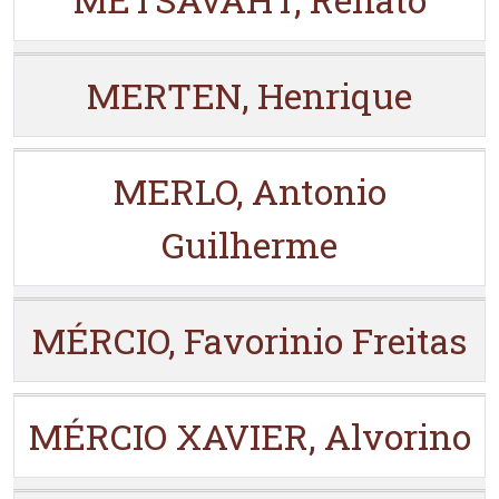
MERTEN, Henrique
MERLO, Antonio
Guilherme
MÉRCIO, Favorinio Freitas
MÉRCIO XAVIER, Alvorino