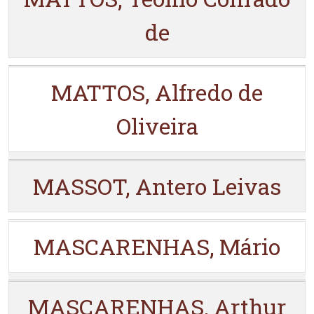
de
MATTOS, Alfredo de
Oliveira
MASSOT, Antero Leivas
MASCARENHAS, Mário
MASCARENHAS, Arthur