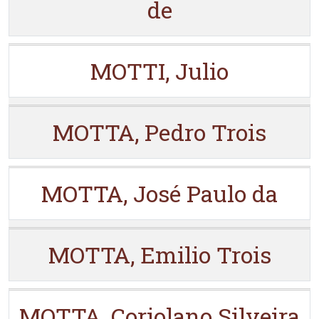
de
MOTTI, Julio
MOTTA, Pedro Trois
MOTTA, José Paulo da
MOTTA, Emilio Trois
MOTTA, Coriolano Silveira