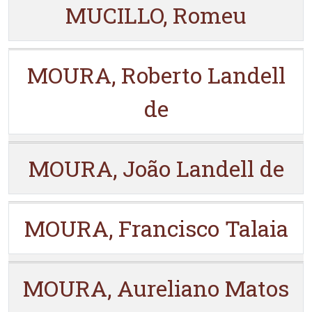
MUCILLO, Romeu
MOURA, Roberto Landell
de
MOURA, João Landell de
MOURA, Francisco Talaia
MOURA, Aureliano Matos