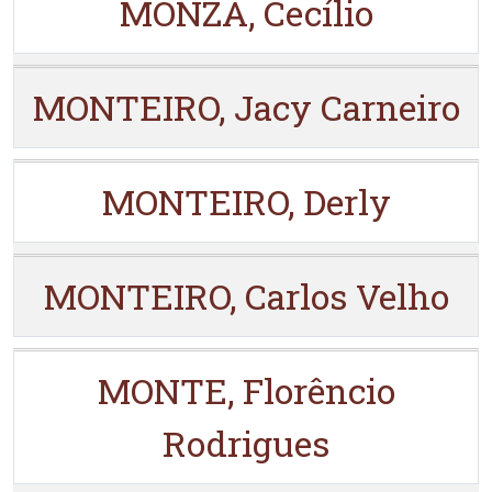
MONZA, Cecílio
MONTEIRO, Jacy Carneiro
MONTEIRO, Derly
MONTEIRO, Carlos Velho
MONTE, Florêncio
Rodrigues