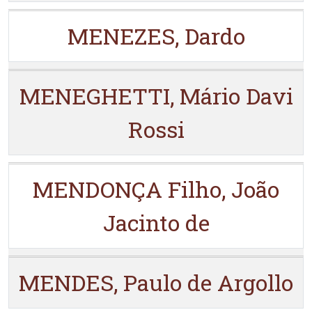
MENEZES, Dardo
MENEGHETTI, Mário Davi
Rossi
MENDONÇA Filho, João
Jacinto de
MENDES, Paulo de Argollo