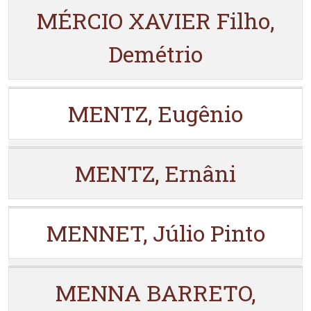
MÉRCIO XAVIER Filho,
Demétrio
MENTZ, Eugênio
MENTZ, Ernâni
MENNET, Júlio Pinto
MENNA BARRETO,