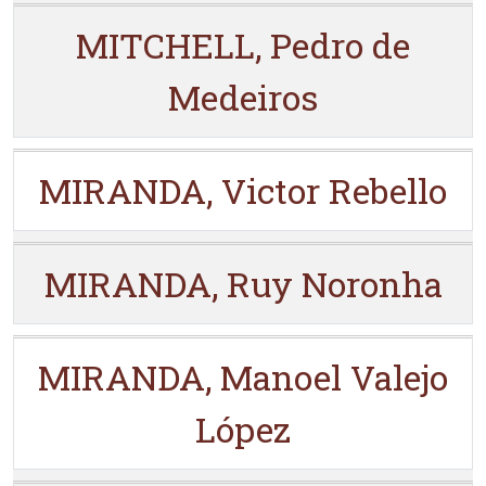
MITCHELL, Pedro de
Medeiros
MIRANDA, Victor Rebello
MIRANDA, Ruy Noronha
MIRANDA, Manoel Valejo
López