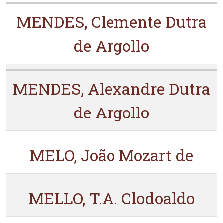
MENDES, Clemente Dutra
de Argollo
MENDES, Alexandre Dutra
de Argollo
MELO, João Mozart de
MELLO, T.A. Clodoaldo