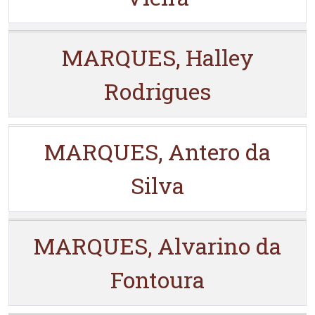
MARQUES, Halley
Rodrigues
MARQUES, Antero da
Silva
MARQUES, Alvarino da
Fontoura