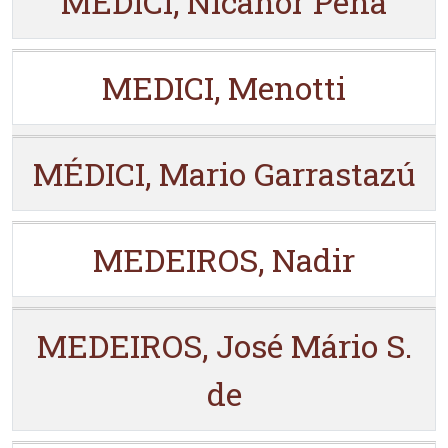
MEDICI, Nicanor Peña
MEDICI, Menotti
MÉDICI, Mario Garrastazú
MEDEIROS, Nadir
MEDEIROS, José Mário S.
de