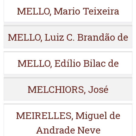
MELLO, Mario Teixeira
MELLO, Luiz C. Brandão de
MELLO, Edílio Bilac de
MELCHIORS, José
MEIRELLES, Miguel de
Andrade Neve