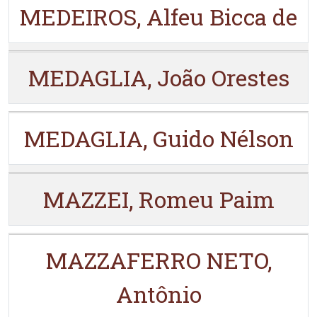
MEDEIROS, Alfeu Bicca de
MEDAGLIA, João Orestes
MEDAGLIA, Guido Nélson
MAZZEI, Romeu Paim
MAZZAFERRO NETO,
Antônio