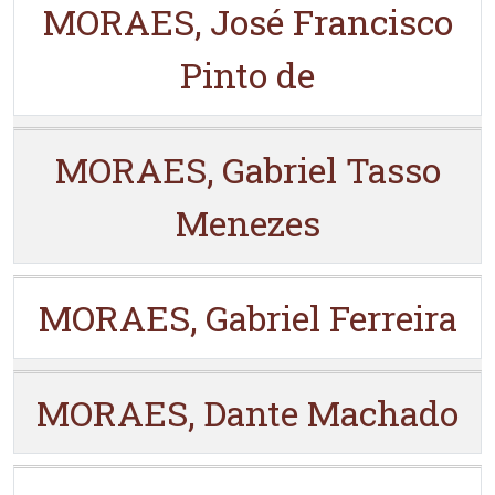
MORAES, José Francisco
Pinto de
MORAES, Gabriel Tasso
Menezes
MORAES, Gabriel Ferreira
MORAES, Dante Machado