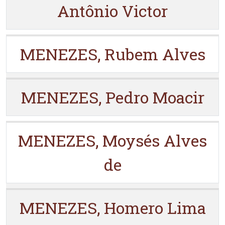
Antônio Victor
MENEZES, Rubem Alves
MENEZES, Pedro Moacir
MENEZES, Moysés Alves
de
MENEZES, Homero Lima