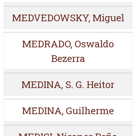
MEDVEDOWSKY, Miguel
MEDRADO, Oswaldo
Bezerra
MEDINA, S. G. Heitor
MEDINA, Guilherme