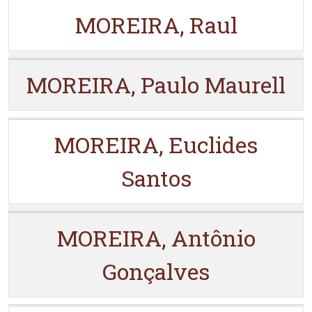
MOREIRA, Raul
MOREIRA, Paulo Maurell
MOREIRA, Euclides
Santos
MOREIRA, Antônio
Gonçalves