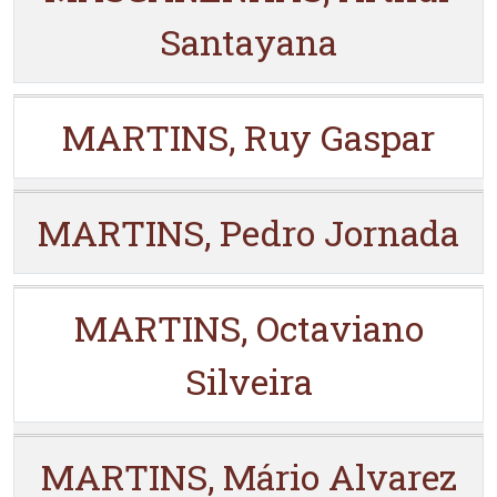
Santayana
MARTINS, Ruy Gaspar
MARTINS, Pedro Jornada
MARTINS, Octaviano
Silveira
MARTINS, Mário Alvarez