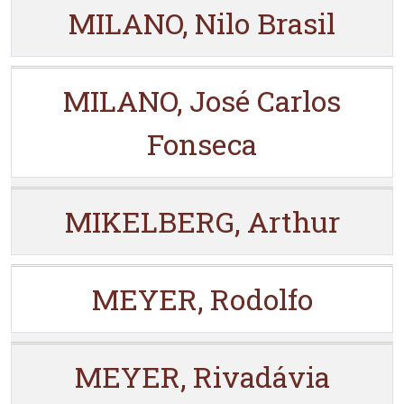
MILANO, Nilo Brasil
MILANO, José Carlos
Fonseca
MIKELBERG, Arthur
MEYER, Rodolfo
MEYER, Rivadávia