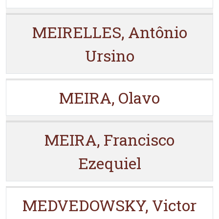
MEIRELLES, Antônio
Ursino
MEIRA, Olavo
MEIRA, Francisco
Ezequiel
MEDVEDOWSKY, Victor