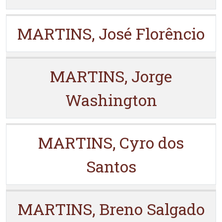
MARTINS, José Florêncio
MARTINS, Jorge
Washington
MARTINS, Cyro dos
Santos
MARTINS, Breno Salgado