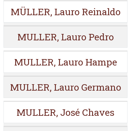
MÜLLER, Lauro Reinaldo
MULLER, Lauro Pedro
MULLER, Lauro Hampe
MULLER, Lauro Germano
MULLER, José Chaves