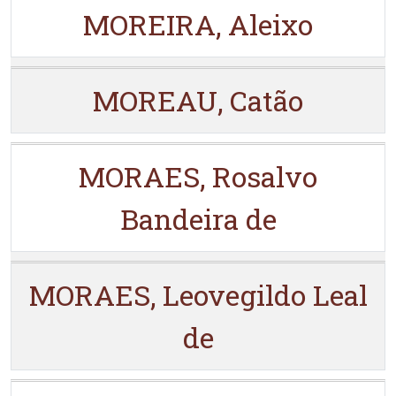
MOREIRA, Aleixo
MOREAU, Catão
MORAES, Rosalvo
Bandeira de
MORAES, Leovegildo Leal
de