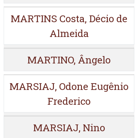
MARTINS Costa, Décio de
Almeida
MARTINO, Ângelo
MARSIAJ, Odone Eugênio
Frederico
MARSIAJ, Nino