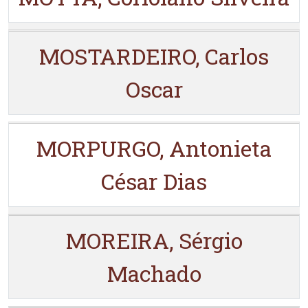
MOSTARDEIRO, Carlos
Oscar
MORPURGO, Antonieta
César Dias
MOREIRA, Sérgio
Machado