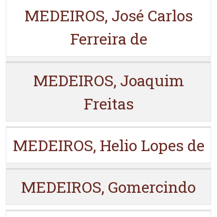
MEDEIROS, José Carlos
Ferreira de
MEDEIROS, Joaquim
Freitas
MEDEIROS, Helio Lopes de
MEDEIROS, Gomercindo