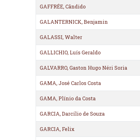
GAFFRÉE, Cândido
GALANTERNICK, Benjamin
GALASSI, Walter
GALLICHIO, Luís Geraldo
GALVARRO, Gaston Hugo Néri Soria
GAMA, José Carlos Costa
GAMA, Plínio da Costa
GARCIA, Darcílio de Souza
GARCIA, Felix