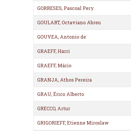
GORRESES, Pascoal Pery
GOULART, Octaviano Abreu
GOUVEA, Antonio de
GRAEFF, Harri
GRAEFF, Mário
GRANJA, Athos Pereira
GRAU, Érico Alberto
GRECCO, Artur
GRIGORIEFF, Etienne Miroslaw