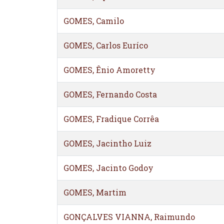
GOMES, Camilo
GOMES, Carlos Euríco
GOMES, Ênio Amoretty
GOMES, Fernando Costa
GOMES, Fradique Corrêa
GOMES, Jacintho Luiz
GOMES, Jacinto Godoy
GOMES, Martim
GONÇALVES VIANNA, Raimundo