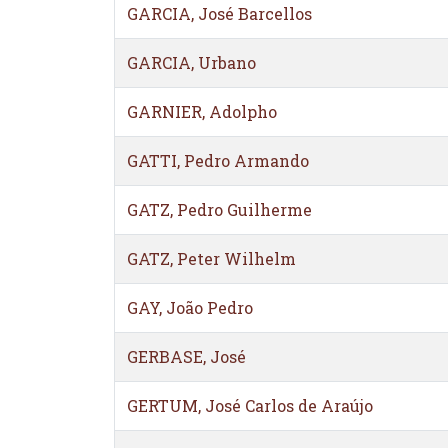
GARCIA, José Barcellos
GARCIA, Urbano
GARNIER, Adolpho
GATTI, Pedro Armando
GATZ, Pedro Guilherme
GATZ, Peter Wilhelm
GAY, João Pedro
GERBASE, José
GERTUM, José Carlos de Araújo