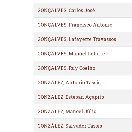
GONÇALVES, Carlos José
GONÇALVES, Francisco Antônio
GONÇALVES, Lafayette Travassos
GONÇALVES, Manuel Loforte
GONÇALVES, Ruy Coelho
GONZÁLEZ, Antônio Tassis
GONZALEZ, Esteban Agapito
GONZÁLEZ, Manoel Júlio
GONZÁLEZ, Salvador Tassis