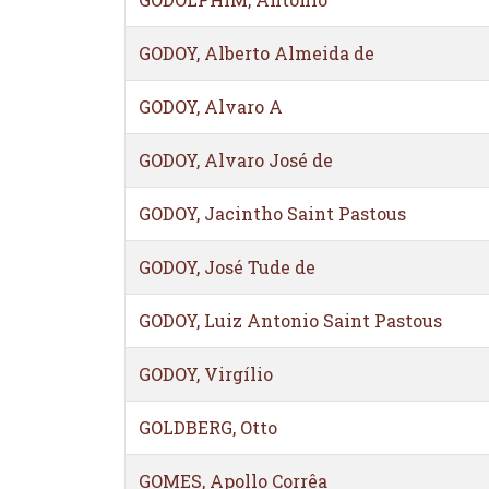
GODOY, Alberto Almeida de
GODOY, Alvaro A
GODOY, Alvaro José de
GODOY, Jacintho Saint Pastous
GODOY, José Tude de
GODOY, Luiz Antonio Saint Pastous
GODOY, Virgílio
GOLDBERG, Otto
GOMES, Apollo Corrêa