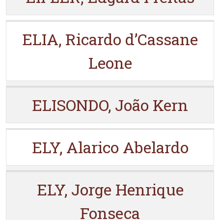
ELIA, Ricardo d’Cassane
Leone
ELISONDO, João Kern
ELY, Alarico Abelardo
ELY, Jorge Henrique
Fonseca