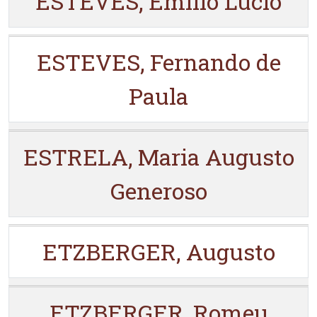
ESTEVES, Emílio Lúcio
ESTEVES, Fernando de
Paula
ESTRELA, Maria Augusto
Generoso
ETZBERGER, Augusto
ETZBERGER, Romeu