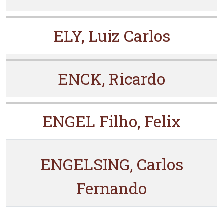
ELY, Luiz Carlos
ENCK, Ricardo
ENGEL Filho, Felix
ENGELSING, Carlos
Fernando