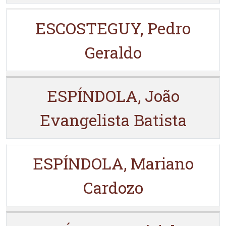
ESCOSTEGUY, Pedro
Geraldo
ESPÍNDOLA, João
Evangelista Batista
ESPÍNDOLA, Mariano
Cardozo