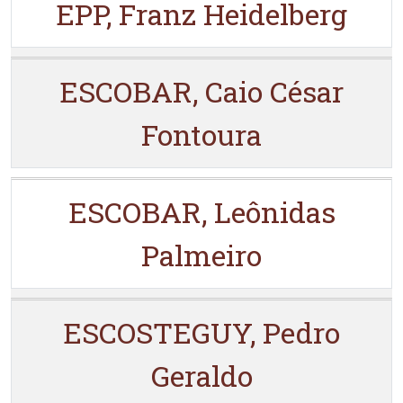
EPP, Franz Heidelberg
ESCOBAR, Caio César
Fontoura
ESCOBAR, Leônidas
Palmeiro
ESCOSTEGUY, Pedro
Geraldo