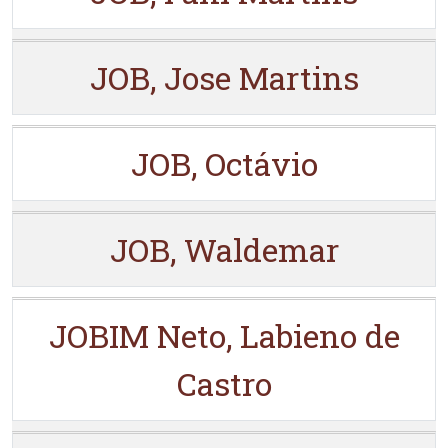
JOB, Jose Martins
JOB, Octávio
JOB, Waldemar
JOBIM Neto, Labieno de
Castro