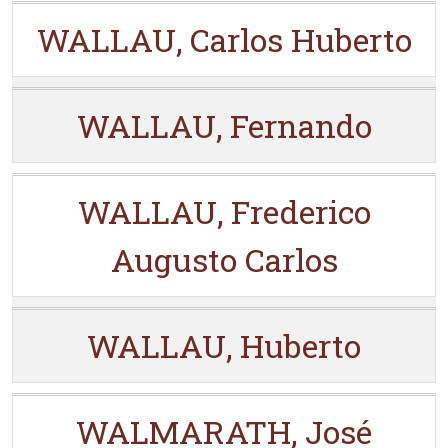
WALLAU, Carlos Huberto
WALLAU, Fernando
WALLAU, Frederico
Augusto Carlos
WALLAU, Huberto
WALMARATH, José