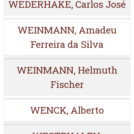
WEDERHAKE, Carlos José
WEINMANN, Amadeu
Ferreira da Silva
WEINMANN, Helmuth
Fischer
WENCK, Alberto