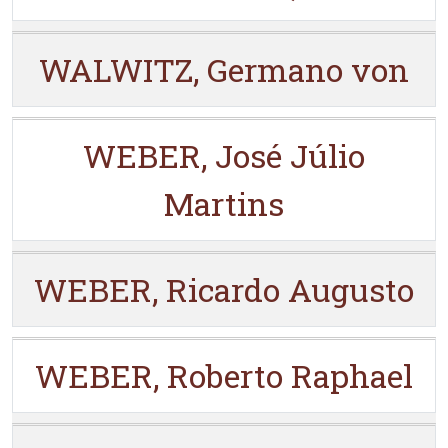
WALWITZ, Germano von
WEBER, José Júlio
Martins
WEBER, Ricardo Augusto
WEBER, Roberto Raphael