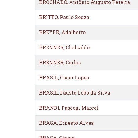
BROCHADO, Antônio Augusto Pereira
BRITTO, Paulo Souza
BREYER, Adalberto
BRENNER, Clodoaldo
BRENNER, Carlos
BRASIL, Oscar Lopes
BRASIL, Fausto Lobo da Silva
BRANDI, Pascoal Marcel
BRAGA, Ernesto Alves
BRAGA, Cássio