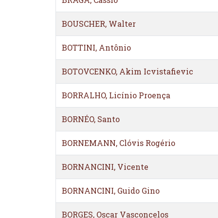
BOUSCHER, Walter
BOTTINI, Antônio
BOTOVCENKO, Akim Icvistafievic
BORRALHO, Licínio Proença
BORNÉO, Santo
BORNEMANN, Clóvis Rogério
BORNANCINI, Vicente
BORNANCINI, Guido Gino
BORGES, Oscar Vasconcelos