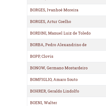
BORGES, Ivanhoé Moreira
BORGES, Artur Coelho
BORDINI, Manuel Luiz de Toledo
BORBA, Pedro Alexandrino de
BOPP, Clovis
BONOW, Germano Mostardeiro
BOMFIGLIO, Amaro Souto
BOHRER, Geraldo Lindolfo
BOENI, Walter