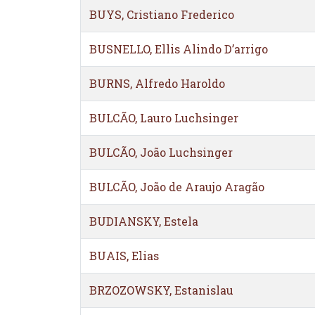
BUYS, Cristiano Frederico
BUSNELLO, Ellis Alindo D’arrigo
BURNS, Alfredo Haroldo
BULCÃO, Lauro Luchsinger
BULCÃO, João Luchsinger
BULCÃO, João de Araujo Aragão
BUDIANSKY, Estela
BUAIS, Elias
BRZOZOWSKY, Estanislau