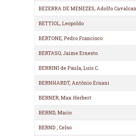
BEZERRA DE MENEZES, Adolfo Cavalcan
BETTIOL, Leopoldo
BERTONE, Pedro Francisco
BERTASO, Jaime Ernesto
BERRINI de Paula, Luis C.
BERNHARDT, Antônio Ernani
BERNER, Max Herbert
BERND, Mario
BERND , Celso