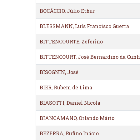
BOCÁCCIO, Júlio Ethur
BLESSMANN, Luís Francisco Guerra
BITTENCOURTE, Zeferino
BITTENCOURT, José Bernardino da Cun
BISOGNIN, José
BIER, Rubem de Lima
BIASOTTI, Daniel Nicola
BIANCAMANO, Orlando Mário
BEZERRA, Rufino Inácio