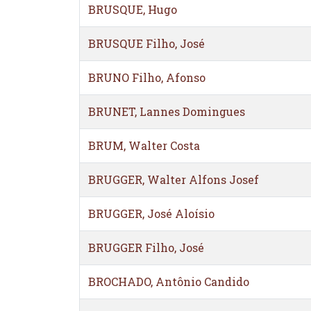
BRUSQUE, Hugo
BRUSQUE Filho, José
BRUNO Filho, Afonso
BRUNET, Lannes Domingues
BRUM, Walter Costa
BRUGGER, Walter Alfons Josef
BRUGGER, José Aloísio
BRUGGER Filho, José
BROCHADO, Antônio Candido