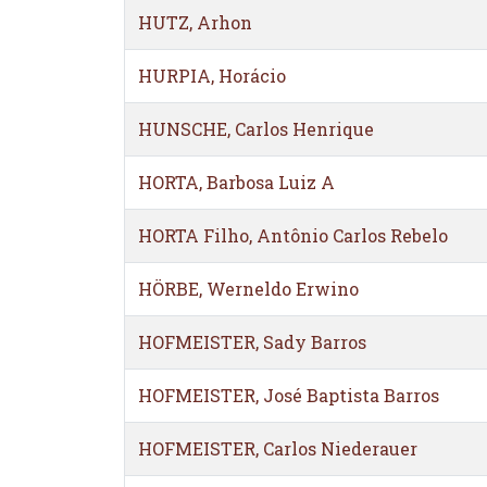
HUTZ, Arhon
HURPIA, Horácio
HUNSCHE, Carlos Henrique
HORTA, Barbosa Luiz A
HORTA Filho, Antônio Carlos Rebelo
HÖRBE, Werneldo Erwino
HOFMEISTER, Sady Barros
HOFMEISTER, José Baptista Barros
HOFMEISTER, Carlos Niederauer