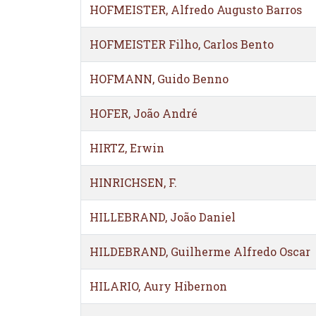
HOFMEISTER, Alfredo Augusto Barros
HOFMEISTER Filho, Carlos Bento
HOFMANN, Guido Benno
HOFER, João André
HIRTZ, Erwin
HINRICHSEN, F.
HILLEBRAND, João Daniel
HILDEBRAND, Guilherme Alfredo Oscar
HILARIO, Aury Hibernon