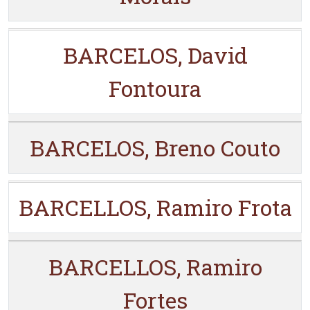
BARCELOS, David
Fontoura
BARCELOS, Breno Couto
BARCELLOS, Ramiro Frota
BARCELLOS, Ramiro
Fortes