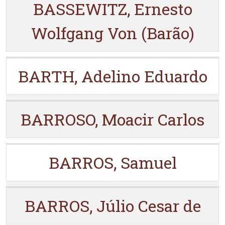
BASSEWITZ, Ernesto
Wolfgang Von (Barão)
BARTH, Adelino Eduardo
BARROSO, Moacir Carlos
BARROS, Samuel
BARROS, Júlio Cesar de