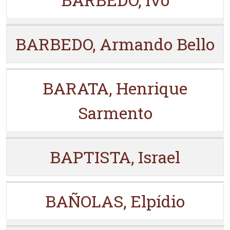
BARBEDO, Armando Bello
BARATA, Henrique
Sarmento
BAPTISTA, Israel
BAÑOLAS, Elpídio