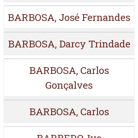
BARBOSA, José Fernandes
BARBOSA, Darcy Trindade
BARBOSA, Carlos
Gonçalves
BARBOSA, Carlos
BARBEDO, Ivo