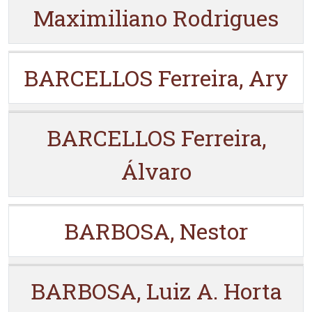
Maximiliano Rodrigues
BARCELLOS Ferreira, Ary
BARCELLOS Ferreira,
Álvaro
BARBOSA, Nestor
BARBOSA, Luiz A. Horta