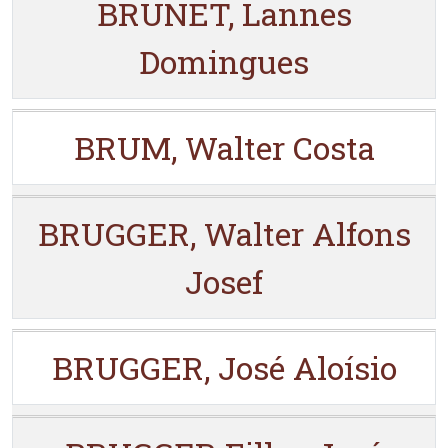
BRUNET, Lannes
Domingues
BRUM, Walter Costa
BRUGGER, Walter Alfons
Josef
BRUGGER, José Aloísio