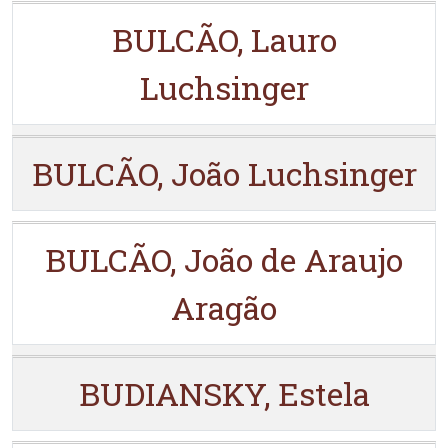
BULCÃO, Lauro
Luchsinger
BULCÃO, João Luchsinger
BULCÃO, João de Araujo
Aragão
BUDIANSKY, Estela