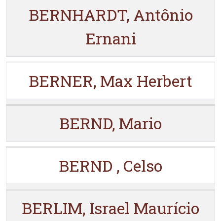
BERNHARDT, Antônio
Ernani
BERNER, Max Herbert
BERND, Mario
BERND , Celso
BERLIM, Israel Maurício