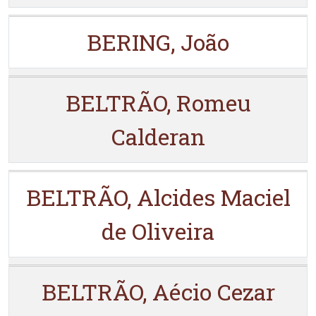
BERING, João
BELTRÃO, Romeu
Calderan
BELTRÃO, Alcides Maciel
de Oliveira
BELTRÃO, Aécio Cezar