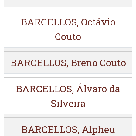
BARCELLOS, Octávio
Couto
BARCELLOS, Breno Couto
BARCELLOS, Álvaro da
Silveira
BARCELLOS, Alpheu