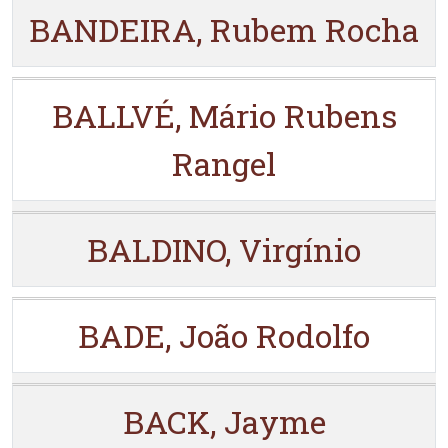
BANDEIRA, Rubem Rocha
BALLVÉ, Mário Rubens
Rangel
BALDINO, Virgínio
BADE, João Rodolfo
BACK, Jayme