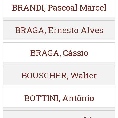
BRANDI, Pascoal Marcel
BRAGA, Ernesto Alves
BRAGA, Cássio
BOUSCHER, Walter
BOTTINI, Antônio