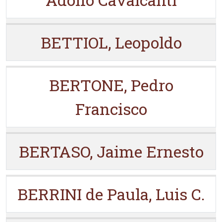
BETTIOL, Leopoldo
BERTONE, Pedro
Francisco
BERTASO, Jaime Ernesto
BERRINI de Paula, Luis C.