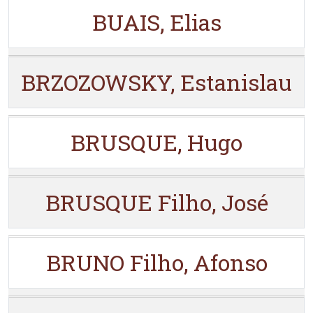
BUAIS, Elias
BRZOZOWSKY, Estanislau
BRUSQUE, Hugo
BRUSQUE Filho, José
BRUNO Filho, Afonso