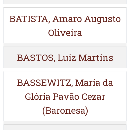
BATISTA, Amaro Augusto
Oliveira
BASTOS, Luiz Martins
BASSEWITZ, Maria da
Glória Pavão Cezar
(Baronesa)