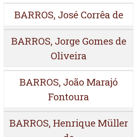
BARROS, José Corrêa de
BARROS, Jorge Gomes de
Oliveira
BARROS, João Marajó
Fontoura
BARROS, Henrique Müller