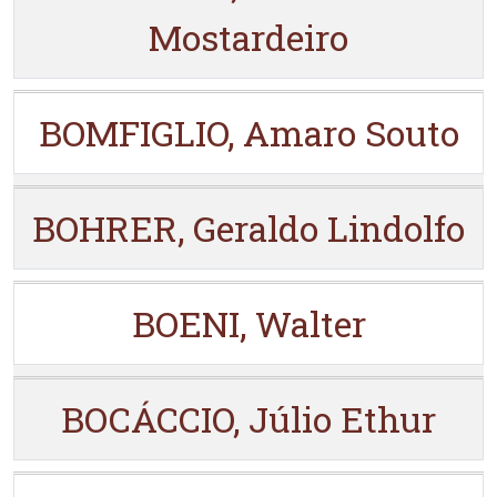
Mostardeiro
BOMFIGLIO, Amaro Souto
BOHRER, Geraldo Lindolfo
BOENI, Walter
BOCÁCCIO, Júlio Ethur