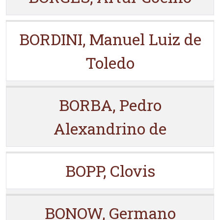
BORDINI, Manuel Luiz de
Toledo
BORBA, Pedro
Alexandrino de
BOPP, Clovis
BONOW, Germano