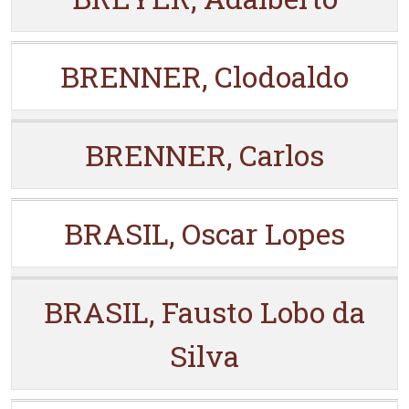
BRENNER, Clodoaldo
BRENNER, Carlos
BRASIL, Oscar Lopes
BRASIL, Fausto Lobo da
Silva