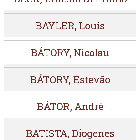
BAYLER, Louis
BÁTORY, Nicolau
BÁTORY, Estevão
BÁTOR, André
BATISTA, Diogenes