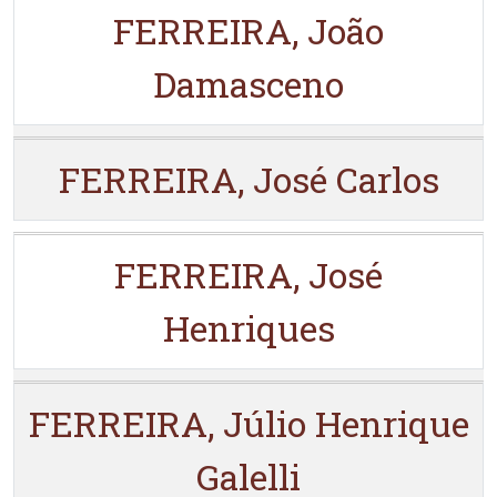
FERREIRA, João
Damasceno
FERREIRA, José Carlos
FERREIRA, José
Henriques
FERREIRA, Júlio Henrique
Galelli