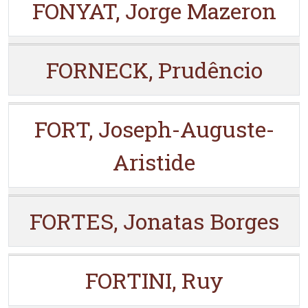
FONYAT, Jorge Mazeron
FORNECK, Prudêncio
FORT, Joseph-Auguste-
Aristide
FORTES, Jonatas Borges
FORTINI, Ruy