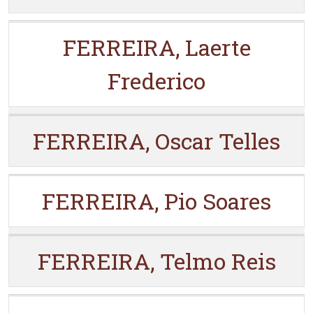
FERREIRA, Laerte
Frederico
FERREIRA, Oscar Telles
FERREIRA, Pio Soares
FERREIRA, Telmo Reis