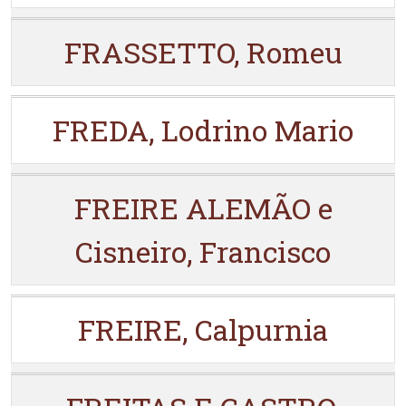
FRASSETTO, Romeu
FREDA, Lodrino Mario
FREIRE ALEMÃO e
Cisneiro, Francisco
FREIRE, Calpurnia