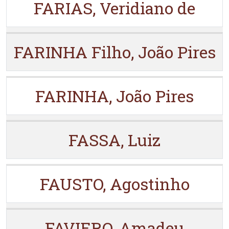
FARIAS, Veridiano de
FARINHA Filho, João Pires
FARINHA, João Pires
FASSA, Luiz
FAUSTO, Agostinho
FAVIERO, Amadeu