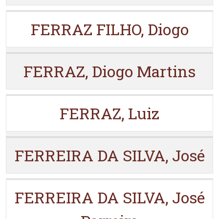
FERRAZ FILHO, Diogo
FERRAZ, Diogo Martins
FERRAZ, Luiz
FERREIRA DA SILVA, José
FERREIRA DA SILVA, José