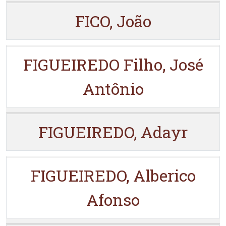
FICO, João
FIGUEIREDO Filho, José
Antônio
FIGUEIREDO, Adayr
FIGUEIREDO, Alberico
Afonso