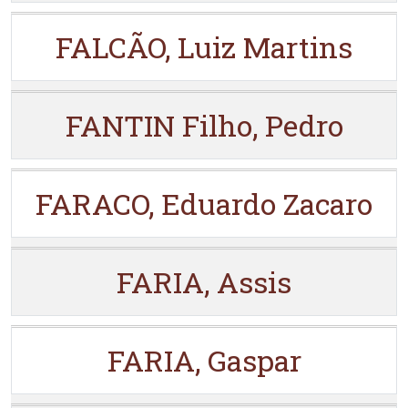
FALCÃO, Luiz Martins
FANTIN Filho, Pedro
FARACO, Eduardo Zacaro
FARIA, Assis
FARIA, Gaspar