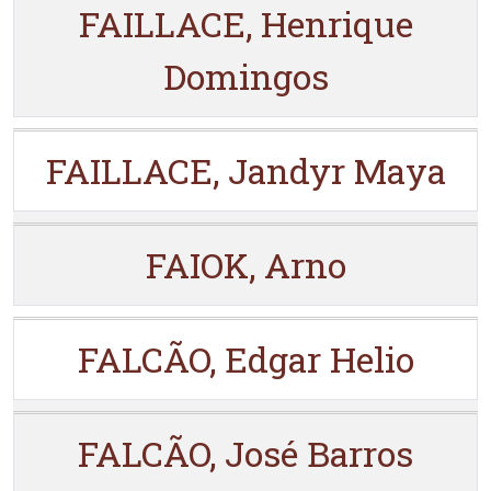
FAILLACE, Henrique
Domingos
FAILLACE, Jandyr Maya
FAIOK, Arno
FALCÃO, Edgar Helio
FALCÃO, José Barros