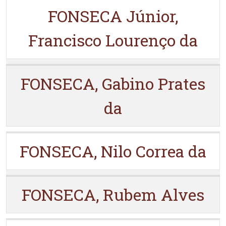
FONSECA Júnior,
Francisco Lourenço da
FONSECA, Gabino Prates
da
FONSECA, Nilo Correa da
FONSECA, Rubem Alves