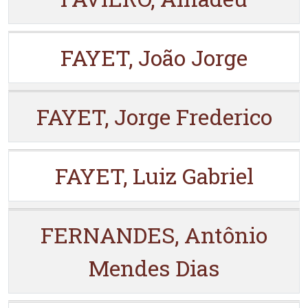
FAYET, João Jorge
FAYET, Jorge Frederico
FAYET, Luiz Gabriel
FERNANDES, Antônio
Mendes Dias