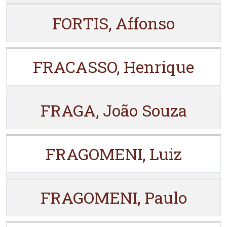
FORTIS, Affonso
FRACASSO, Henrique
FRAGA, João Souza
FRAGOMENI, Luiz
FRAGOMENI, Paulo