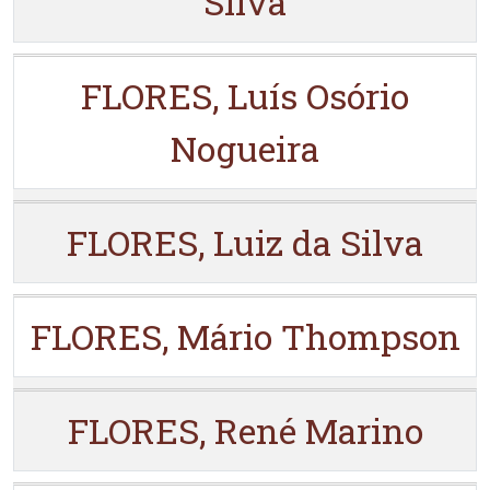
Silva
FLORES, Luís Osório
Nogueira
FLORES, Luiz da Silva
FLORES, Mário Thompson
FLORES, René Marino