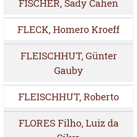
FISCHER, Sady Cahen
FLECK, Homero Kroeff
FLEISCHHUT, Günter
Gauby
FLEISCHHUT, Roberto
FLORES Filho, Luiz da