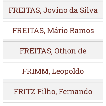
FREITAS, Jovino da Silva
FREITAS, Mário Ramos
FREITAS, Othon de
FRIMM, Leopoldo
FRITZ Filho, Fernando