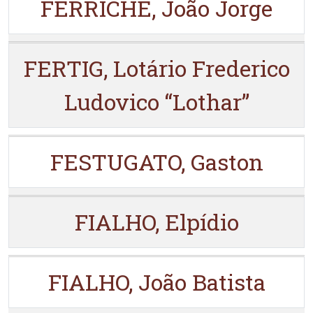
FERRICHE, João Jorge
FERTIG, Lotário Frederico
Ludovico “Lothar”
FESTUGATO, Gaston
FIALHO, Elpídio
FIALHO, João Batista