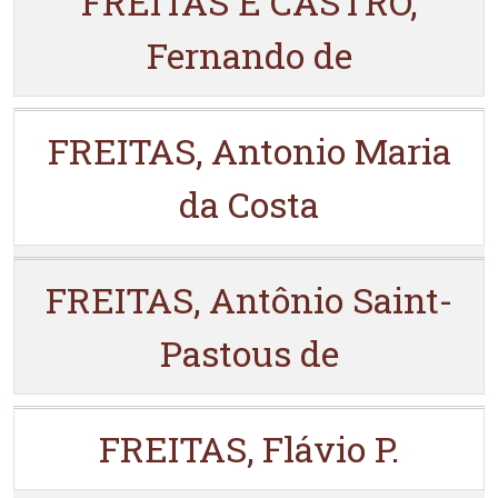
FREITAS E CASTRO,
Fernando de
FREITAS, Antonio Maria
da Costa
FREITAS, Antônio Saint-
Pastous de
FREITAS, Flávio P.