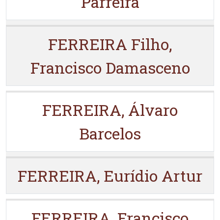
Parreira
FERREIRA Filho,
Francisco Damasceno
FERREIRA, Álvaro
Barcelos
FERREIRA, Eurídio Artur
FERREIRA, Francisco