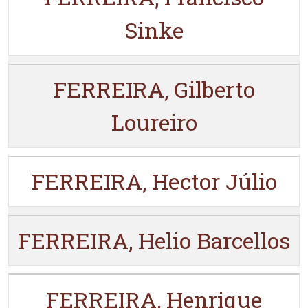
Sinke
FERREIRA, Gilberto
Loureiro
FERREIRA, Hector Júlio
FERREIRA, Helio Barcellos
FERREIRA, Henrique