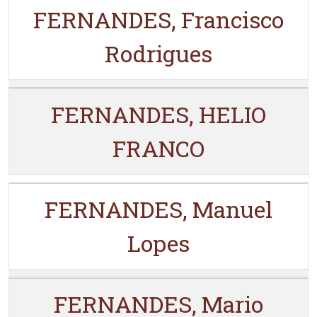
FERNANDES, Francisco
Rodrigues
FERNANDES, HELIO
FRANCO
FERNANDES, Manuel
Lopes
FERNANDES, Mario