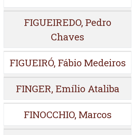
FIGUEIREDO, Pedro
Chaves
FIGUEIRÓ, Fábio Medeiros
FINGER, Emílio Ataliba
FINOCCHIO, Marcos