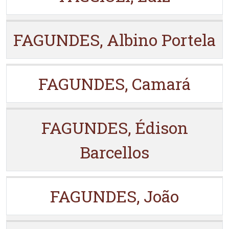
FAGUNDES, Albino Portela
FAGUNDES, Camará
FAGUNDES, Édison
Barcellos
FAGUNDES, João