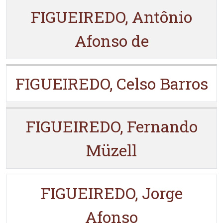
FIGUEIREDO, Antônio
Afonso de
FIGUEIREDO, Celso Barros
FIGUEIREDO, Fernando
Müzell
FIGUEIREDO, Jorge
Afonso