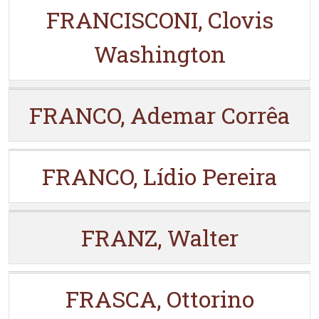
FRANCISCONI, Clovis
Washington
FRANCO, Ademar Corrêa
FRANCO, Lídio Pereira
FRANZ, Walter
FRASCA, Ottorino