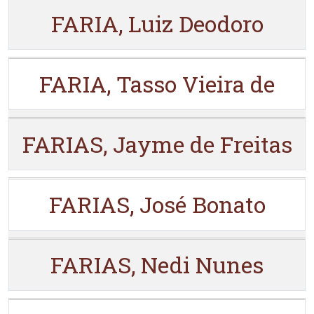
FARIA, Luiz Deodoro
FARIA, Tasso Vieira de
FARIAS, Jayme de Freitas
FARIAS, José Bonato
FARIAS, Nedi Nunes