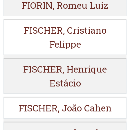
FIORIN, Romeu Luiz
FISCHER, Cristiano
Felippe
FISCHER, Henrique
Estácio
FISCHER, João Cahen