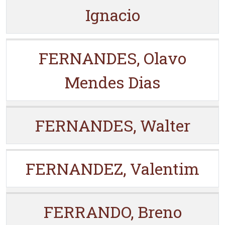
Ignacio
FERNANDES, Olavo
Mendes Dias
FERNANDES, Walter
FERNANDEZ, Valentim
FERRANDO, Breno