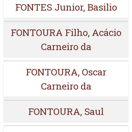
FONTES Junior, Basilio
FONTOURA Filho, Acácio
Carneiro da
FONTOURA, Oscar
Carneiro da
FONTOURA, Saul