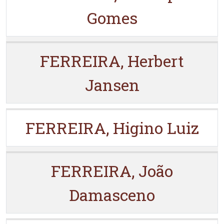
Gomes
FERREIRA, Herbert
Jansen
FERREIRA, Higino Luiz
FERREIRA, João
Damasceno