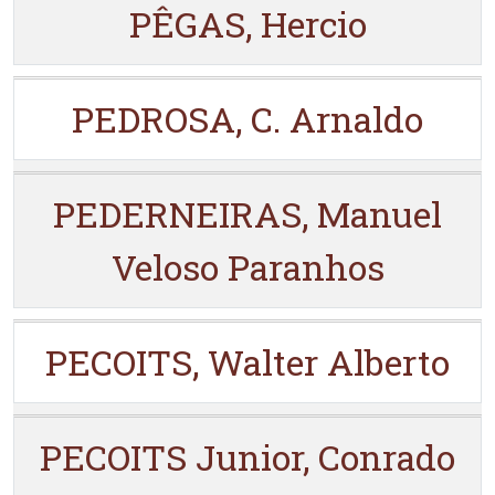
PÊGAS, Hercio
PEDROSA, C. Arnaldo
PEDERNEIRAS, Manuel
Veloso Paranhos
PECOITS, Walter Alberto
PECOITS Junior, Conrado