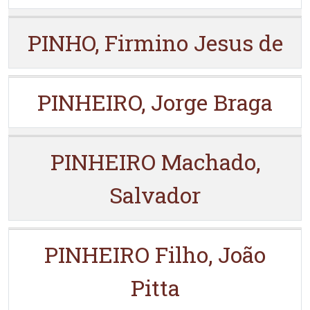
PINHO, Firmino Jesus de
PINHEIRO, Jorge Braga
PINHEIRO Machado,
Salvador
PINHEIRO Filho, João
Pitta