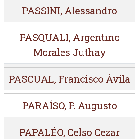
PASSINI, Alessandro
PASQUALI, Argentino
Morales Juthay
PASCUAL, Francisco Ávila
PARAÍSO, P. Augusto
PAPALÉO, Celso Cezar