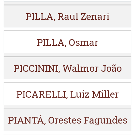
PILLA, Raul Zenari
PILLA, Osmar
PICCININI, Walmor João
PICARELLI, Luiz Miller
PIANTÁ, Orestes Fagundes