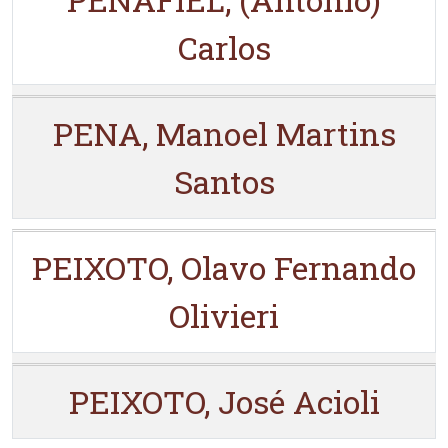
Carlos
PENA, Manoel Martins
Santos
PEIXOTO, Olavo Fernando
Olivieri
PEIXOTO, José Acioli