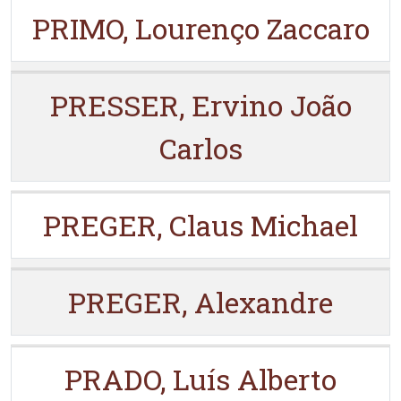
PRIMO, Lourenço Zaccaro
PRESSER, Ervino João
Carlos
PREGER, Claus Michael
PREGER, Alexandre
PRADO, Luís Alberto