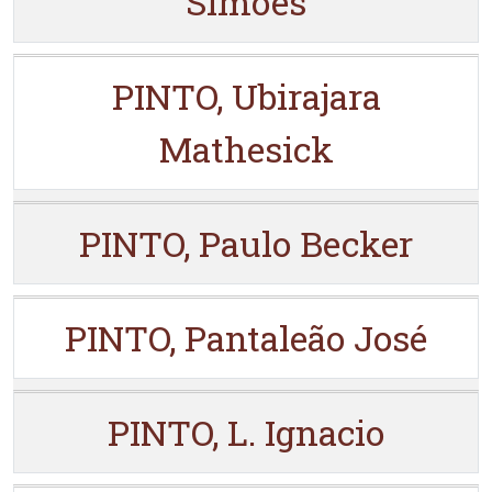
Simões
PINTO, Ubirajara
Mathesick
PINTO, Paulo Becker
PINTO, Pantaleão José
PINTO, L. Ignacio