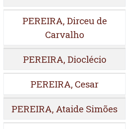
PEREIRA, Dirceu de
Carvalho
PEREIRA, Dioclécio
PEREIRA, Cesar
PEREIRA, Ataide Simões