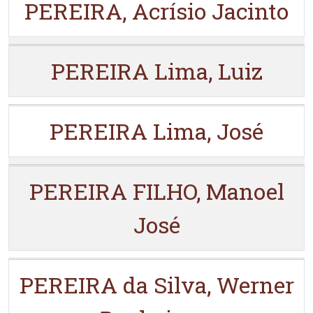
PEREIRA, Acrísio Jacinto
PEREIRA Lima, Luiz
PEREIRA Lima, José
PEREIRA FILHO, Manoel
José
PEREIRA da Silva, Werner