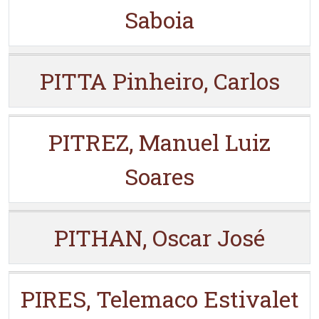
Saboia
PITTA Pinheiro, Carlos
PITREZ, Manuel Luiz
Soares
PITHAN, Oscar José
PIRES, Telemaco Estivalet