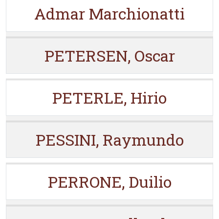
Admar Marchionatti
PETERSEN, Oscar
PETERLE, Hirio
PESSINI, Raymundo
PERRONE, Duilio