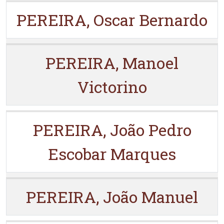
PEREIRA, Oscar Bernardo
PEREIRA, Manoel
Victorino
PEREIRA, João Pedro
Escobar Marques
PEREIRA, João Manuel