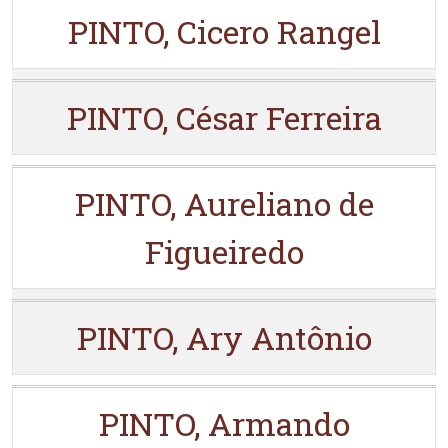
PINTO, Cicero Rangel
PINTO, César Ferreira
PINTO, Aureliano de
Figueiredo
PINTO, Ary Antônio
PINTO, Armando