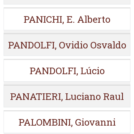
PANICHI, E. Alberto
PANDOLFI, Ovidio Osvaldo
PANDOLFI, Lúcio
PANATIERI, Luciano Raul
PALOMBINI, Giovanni