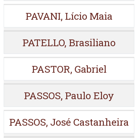
PAVANI, Lício Maia
PATELLO, Brasiliano
PASTOR, Gabriel
PASSOS, Paulo Eloy
PASSOS, José Castanheira