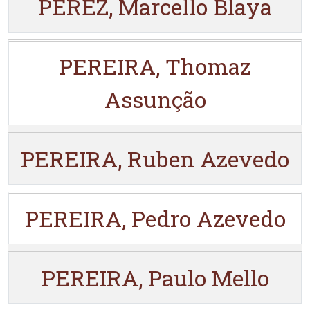
PEREZ, Marcello Blaya
PEREIRA, Thomaz
Assunção
PEREIRA, Ruben Azevedo
PEREIRA, Pedro Azevedo
PEREIRA, Paulo Mello