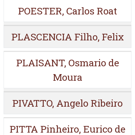
POESTER, Carlos Roat
PLASCENCIA Filho, Felix
PLAISANT, Osmario de
Moura
PIVATTO, Angelo Ribeiro
PITTA Pinheiro, Eurico de