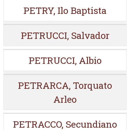
PETRY, Ilo Baptista
PETRUCCI, Salvador
PETRUCCI, Albio
PETRARCA, Torquato
Arleo
PETRACCO, Secundiano