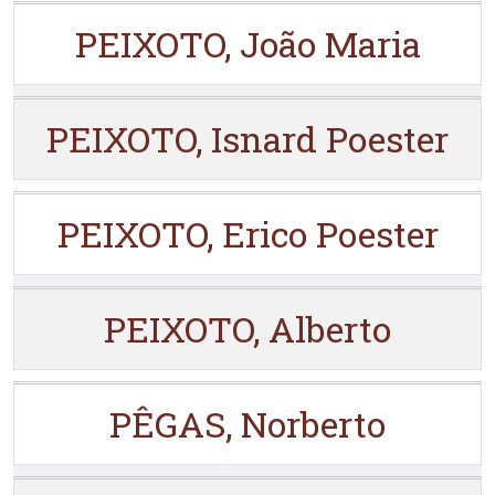
PEIXOTO, João Maria
PEIXOTO, Isnard Poester
PEIXOTO, Erico Poester
PEIXOTO, Alberto
PÊGAS, Norberto