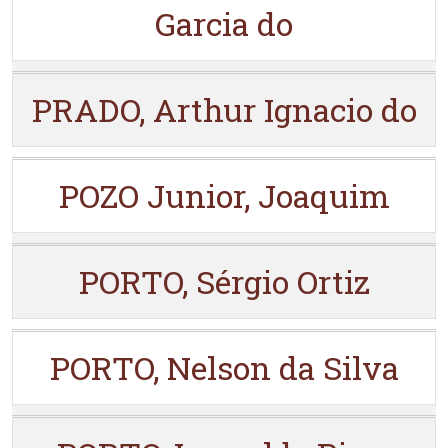
Garcia do
PRADO, Arthur Ignacio do
POZO Junior, Joaquim
PORTO, Sérgio Ortiz
PORTO, Nelson da Silva