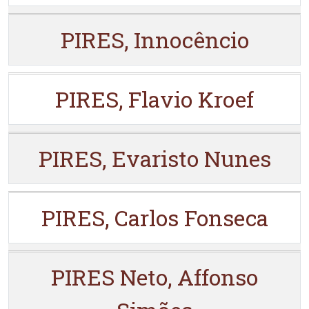
PIRES, Innocêncio
PIRES, Flavio Kroef
PIRES, Evaristo Nunes
PIRES, Carlos Fonseca
PIRES Neto, Affonso