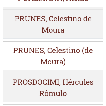
PRUNES, Celestino de
Moura
PRUNES, Celestino (de
Moura)
PROSDOCIMI, Hércules
Rômulo