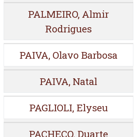
PALMEIRO, Almir
Rodrigues
PAIVA, Olavo Barbosa
PAIVA, Natal
PAGLIOLI, Elyseu
PACHECO, Duarte