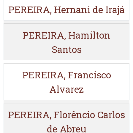
PEREIRA, Hernani de Irajá
PEREIRA, Hamilton
Santos
PEREIRA, Francisco
Alvarez
PEREIRA, Florêncio Carlos
de Abreu