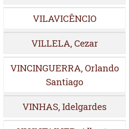
VILAVICÊNCIO
VILLELA, Cezar
VINCINGUERRA, Orlando
Santiago
VINHAS, Idelgardes