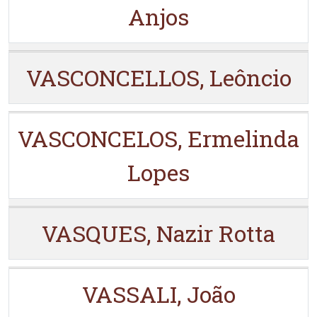
Anjos
VASCONCELLOS, Leôncio
VASCONCELOS, Ermelinda
Lopes
VASQUES, Nazir Rotta
VASSALI, João