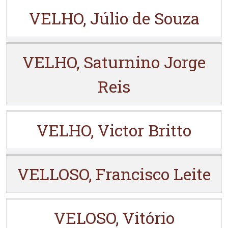
VELHO, Júlio de Souza
VELHO, Saturnino Jorge
Reis
VELHO, Victor Britto
VELLOSO, Francisco Leite
VELOSO, Vitório