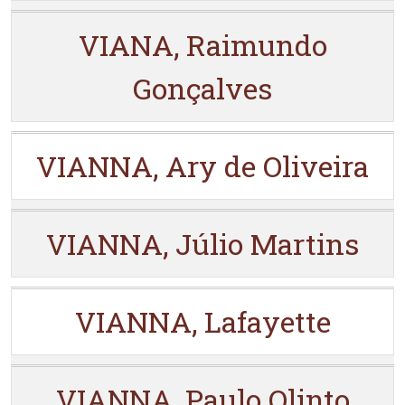
VIANA, Raimundo
Gonçalves
VIANNA, Ary de Oliveira
VIANNA, Júlio Martins
VIANNA, Lafayette
VIANNA, Paulo Olinto