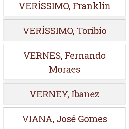
VERÍSSIMO, Franklin
VERÍSSIMO, Toríbio
VERNES, Fernando
Moraes
VERNEY, Ibanez
VIANA, José Gomes