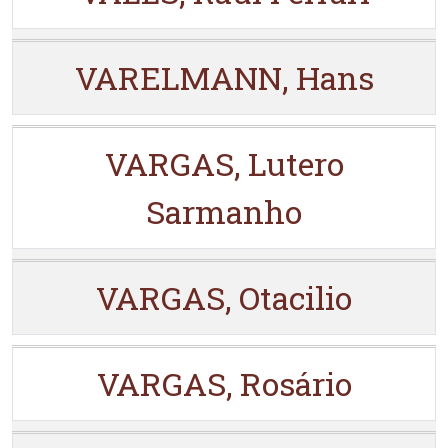
VARELMANN, Hans
VARGAS, Lutero
Sarmanho
VARGAS, Otacilio
VARGAS, Rosário