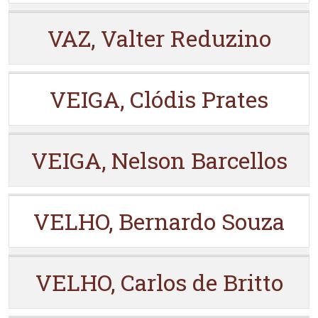
VAZ, Valter Reduzino
VEIGA, Clódis Prates
VEIGA, Nelson Barcellos
VELHO, Bernardo Souza
VELHO, Carlos de Britto