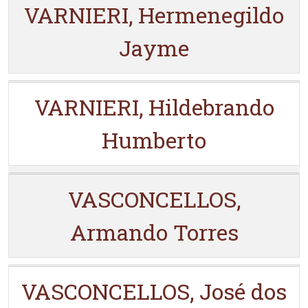
VARNIERI, Hermenegildo
Jayme
VARNIERI, Hildebrando
Humberto
VASCONCELLOS,
Armando Torres
VASCONCELLOS, José dos