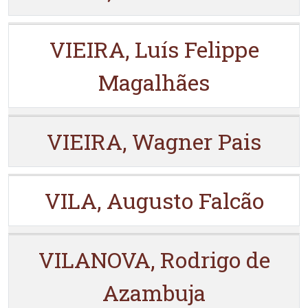
VIEIRA, Luís Felippe
Magalhães
VIEIRA, Wagner Pais
VILA, Augusto Falcão
VILANOVA, Rodrigo de
Azambuja