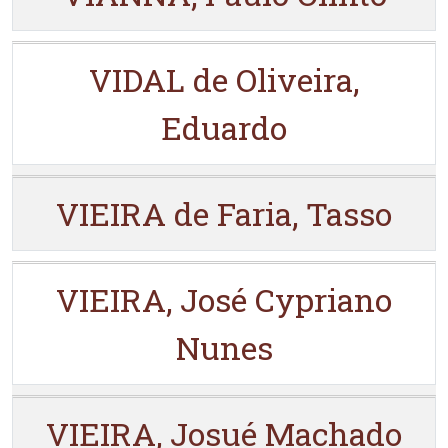
VIDAL de Oliveira,
Eduardo
VIEIRA de Faria, Tasso
VIEIRA, José Cypriano
Nunes
VIEIRA, Josué Machado