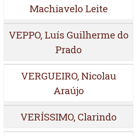
Machiavelo Leite
VEPPO, Luís Guilherme do
Prado
VERGUEIRO, Nicolau
Araújo
VERÍSSIMO, Clarindo