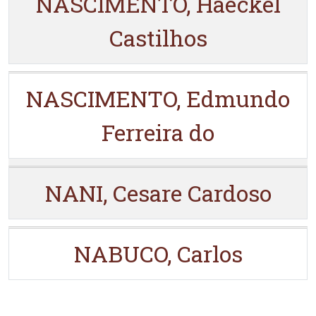
NASCIMENTO, Haeckel
Castilhos
NASCIMENTO, Edmundo
Ferreira do
NANI, Cesare Cardoso
NABUCO, Carlos