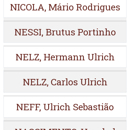
NICOLA, Mário Rodrigues
NESSI, Brutus Portinho
NELZ, Hermann Ulrich
NELZ, Carlos Ulrich
NEFF, Ulrich Sebastião