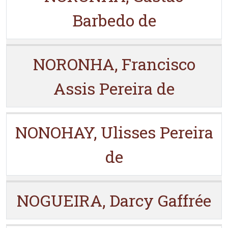
Barbedo de
NORONHA, Francisco
Assis Pereira de
NONOHAY, Ulisses Pereira
de
NOGUEIRA, Darcy Gaffrée