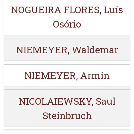
NOGUEIRA FLORES, Luís
Osório
NIEMEYER, Waldemar
NIEMEYER, Armin
NICOLAIEWSKY, Saul
Steinbruch