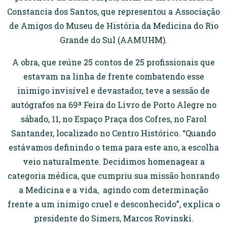
Constancia dos Santos, que representou a Associação
de Amigos do Museu de História da Medicina do Rio
Grande do Sul (AAMUHM).
A obra, que reúne 25 contos de 25 profissionais que
estavam na linha de frente combatendo esse
inimigo invisível e devastador, teve a sessão de
autógrafos na 69ª Feira do Livro de Porto Alegre no
sábado, 11, no Espaço Praça dos Cofres, no Farol
Santander, localizado no Centro Histórico. “Quando
estávamos definindo o tema para este ano, a escolha
veio naturalmente. Decidimos homenagear a
categoria médica, que cumpriu sua missão honrando
a Medicina e a vida, agindo com determinação
frente a um inimigo cruel e desconhecido”, explica o
presidente do Simers, Marcos Rovinski.