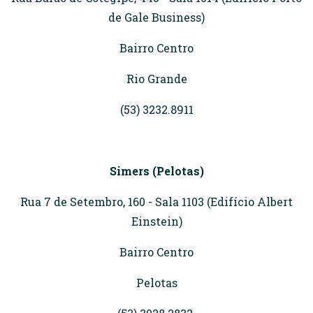
de Gale Business)
Bairro Centro
Rio Grande
(53) 3232.8911
Simers (Pelotas)
Rua 7 de Setembro, 160 - Sala 1103 (Edifício Albert
Einstein)
Bairro Centro
Pelotas