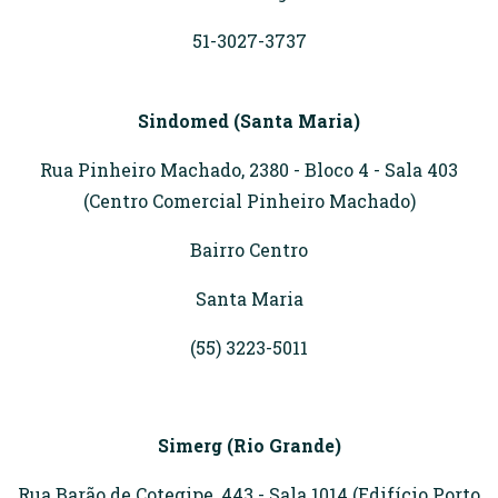
51-3027-3737
Sindomed (Santa Maria)
Rua Pinheiro Machado, 2380 - Bloco 4 - Sala 403
(Centro Comercial Pinheiro Machado)
Bairro Centro
Santa Maria
(55) 3223-5011
Simerg (Rio Grande)
Rua Barão de Cotegipe, 443 - Sala 1014 (Edifício Porto