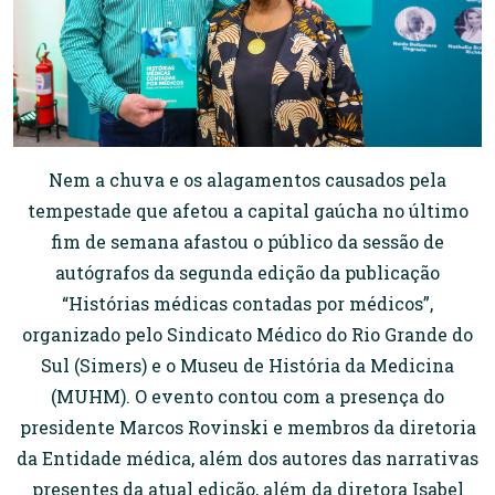
Nem a chuva e os alagamentos causados pela
tempestade que afetou a capital gaúcha no último
fim de semana afastou o público da sessão de
autógrafos da segunda edição da publicação
“Histórias médicas contadas por médicos”,
organizado pelo Sindicato Médico do Rio Grande do
Sul (Simers) e o Museu de História da Medicina
(MUHM). O evento contou com a presença do
presidente Marcos Rovinski e membros da diretoria
da Entidade médica, além dos autores das narrativas
presentes da atual edição, além da diretora Isabel