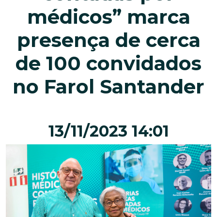
médicos” marca
presença de cerca
de 100 convidados
no Farol Santander
13/11/2023 14:01