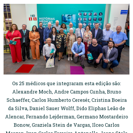
Os 25 médicos que integraram esta edição são:
Alexandre Moch, Andre Campos Cunha, Bruno
Schaeffer, Carlos Humberto Ceresér, Cristina Boeira
da Silva, Daniel Sauer Wolff, Dido Eliphas Leão de
Alencar, Fernando Lejderman, Germano Mostardeiro
Bonow, Graziela Stein de Vargas, Ilceo Carlos