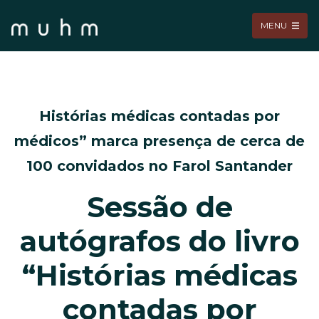
MENU
Histórias médicas contadas por
médicos” marca presença de cerca de
100 convidados no Farol Santander
Sessão de
autógrafos do livro
“Histórias médicas
contadas por