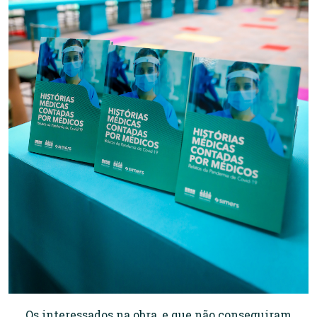
Os interessados na obra, e que não conseguiram