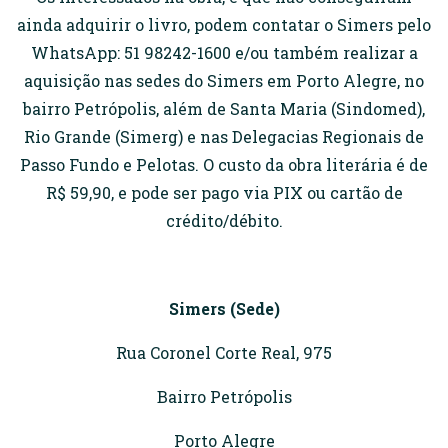
ainda adquirir o livro, podem contatar o Simers pelo
WhatsApp: 51 98242-1600 e/ou também realizar a
aquisição nas sedes do Simers em Porto Alegre, no
bairro Petrópolis, além de Santa Maria (Sindomed),
Rio Grande (Simerg) e nas Delegacias Regionais de
Passo Fundo e Pelotas. O custo da obra literária é de
R$ 59,90, e pode ser pago via PIX ou cartão de
crédito/débito.
Simers (Sede)
Rua Coronel Corte Real, 975
Bairro Petrópolis
Porto Alegre