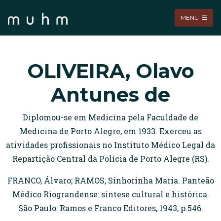
MENU
OLIVEIRA, Olavo
Antunes de
Diplomou-se em Medicina pela Faculdade de
Medicina de Porto Alegre, em 1933. Exerceu as
atividades profissionais no Instituto Médico Legal da
Repartição Central da Polícia de Porto Alegre (RS).
FRANCO, Álvaro; RAMOS, Sinhorinha Maria. Panteão
Médico Riograndense: síntese cultural e histórica.
São Paulo: Ramos e Franco Editores, 1943, p.546.