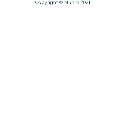
Copyright © Muhm 2021