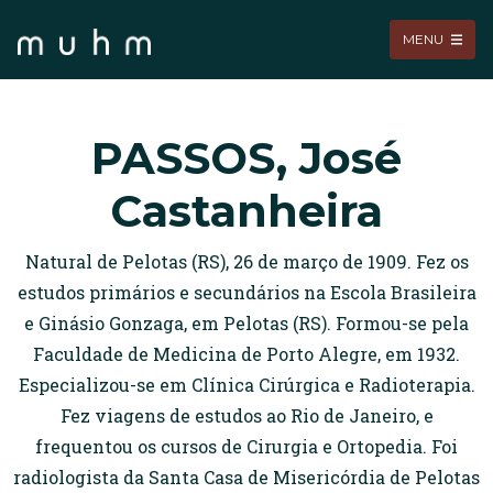
MENU
PASSOS, José
Castanheira
Natural de Pelotas (RS), 26 de março de 1909. Fez os
estudos primários e secundários na Escola Brasileira
e Ginásio Gonzaga, em Pelotas (RS). Formou-se pela
Faculdade de Medicina de Porto Alegre, em 1932.
Especializou-se em Clínica Cirúrgica e Radioterapia.
Fez viagens de estudos ao Rio de Janeiro, e
frequentou os cursos de Cirurgia e Ortopedia. Foi
radiologista da Santa Casa de Misericórdia de Pelotas