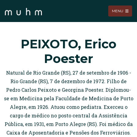
MENU
PEIXOTO, Erico
Poester
Natural de Rio Grande (RS), 27 de setembro de 1906 -
Rio Grande (RS), 7 de dezembro de 1972. Filho de
Pedro Carlos Peixoto e Georgina Poester. Diplomou-
se em Medicina pela Faculdade de Medicina de Porto
Alegre, em 1926. Atuou como pediatra. Exerceu o
cargo de médico no posto central da Assistência
Pública, em 1931, em Porto Alegre (RS). Foi médico da
Caixa de Aposentadoria e Pensões dos Ferroviários.