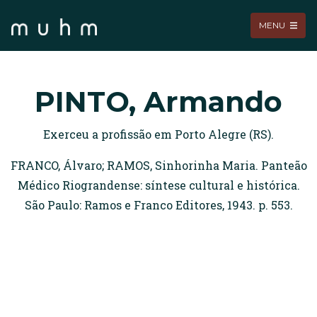
MENU
PINTO, Armando
Exerceu a profissão em Porto Alegre (RS).
FRANCO, Álvaro; RAMOS, Sinhorinha Maria. Panteão
Médico Riograndense: síntese cultural e histórica.
São Paulo: Ramos e Franco Editores, 1943. p. 553.