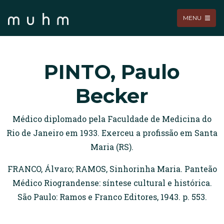
MENU
PINTO, Paulo
Becker
Médico diplomado pela Faculdade de Medicina do
Rio de Janeiro em 1933. Exerceu a profissão em Santa
Maria (RS).
FRANCO, Álvaro; RAMOS, Sinhorinha Maria. Panteão
Médico Riograndense: síntese cultural e histórica.
São Paulo: Ramos e Franco Editores, 1943. p. 553.