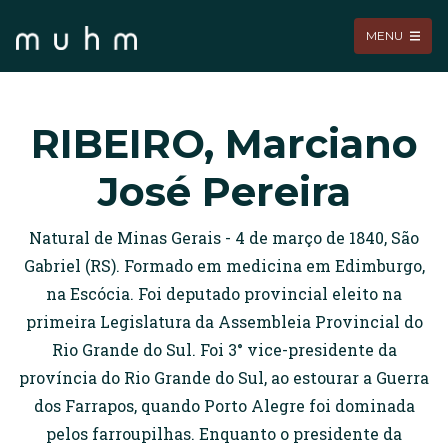
MENU
RIBEIRO, Marciano
José Pereira
Natural de Minas Gerais - 4 de março de 1840, São
Gabriel (RS). Formado em medicina em Edimburgo,
na Escócia. Foi deputado provincial eleito na
primeira Legislatura da Assembleia Provincial do
Rio Grande do Sul. Foi 3° vice-presidente da
província do Rio Grande do Sul, ao estourar a Guerra
dos Farrapos, quando Porto Alegre foi dominada
pelos farroupilhas. Enquanto o presidente da