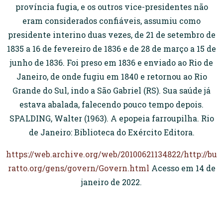
província fugia, e os outros vice-presidentes não
eram considerados confiáveis, assumiu como
presidente interino duas vezes, de 21 de setembro de
1835 a 16 de fevereiro de 1836 e de 28 de março a 15 de
junho de 1836. Foi preso em 1836 e enviado ao Rio de
Janeiro, de onde fugiu em 1840 e retornou ao Rio
Grande do Sul, indo a São Gabriel (RS). Sua saúde já
estava abalada, falecendo pouco tempo depois.
SPALDING, Walter (1963). A epopeia farroupilha. Rio
de Janeiro: Biblioteca do Exército Editora.
https://web.archive.org/web/20100621134822/http://bu
ratto.org/gens/govern/Govern.html
Acesso em 14 de
janeiro de 2022.