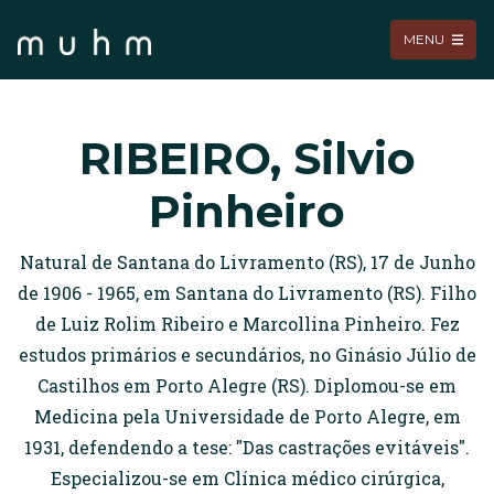
MENU
RIBEIRO, Silvio
Pinheiro
Natural de Santana do Livramento (RS), 17 de Junho
de 1906 - 1965, em Santana do Livramento (RS). Filho
de Luiz Rolim Ribeiro e Marcollina Pinheiro. Fez
estudos primários e secundários, no Ginásio Júlio de
Castilhos em Porto Alegre (RS). Diplomou-se em
Medicina pela Universidade de Porto Alegre, em
1931, defendendo a tese: "Das castrações evitáveis".
Especializou-se em Clínica médico cirúrgica,