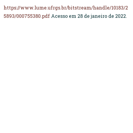
https://www.lume.ufrgs.br/bitstream/handle/10183/2
5893/000755380.pdf
Acesso em 28 de janeiro de 2022.