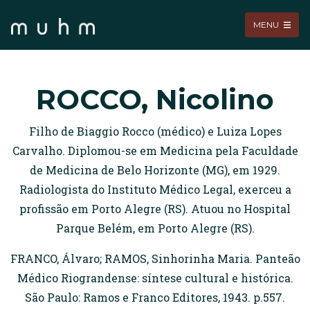
MENU
ROCCO, Nicolino
Filho de Biaggio Rocco (médico) e Luiza Lopes
Carvalho. Diplomou-se em Medicina pela Faculdade
de Medicina de Belo Horizonte (MG), em 1929.
Radiologista do Instituto Médico Legal, exerceu a
profissão em Porto Alegre (RS). Atuou no Hospital
Parque Belém, em Porto Alegre (RS).
FRANCO, Álvaro; RAMOS, Sinhorinha Maria. Panteão
Médico Riograndense: síntese cultural e histórica.
São Paulo: Ramos e Franco Editores, 1943. p.557.