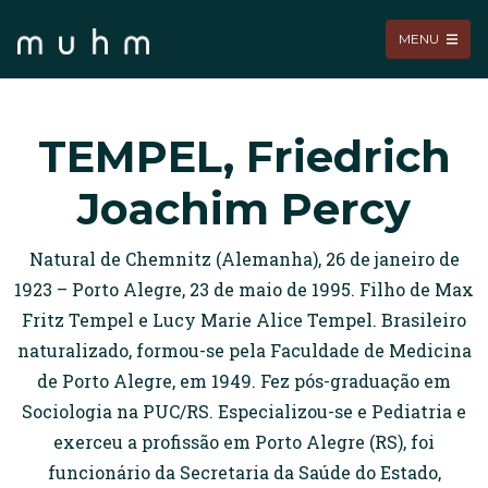
MENU
TEMPEL, Friedrich
Joachim Percy
Natural de Chemnitz (Alemanha), 26 de janeiro de
1923 – Porto Alegre, 23 de maio de 1995. Filho de Max
Fritz Tempel e Lucy Marie Alice Tempel. Brasileiro
naturalizado, formou-se pela Faculdade de Medicina
de Porto Alegre, em 1949. Fez pós-graduação em
Sociologia na PUC/RS. Especializou-se e Pediatria e
exerceu a profissão em Porto Alegre (RS), foi
funcionário da Secretaria da Saúde do Estado,