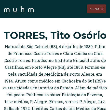
MENU
TORRES, Tito Osório
Natural de São Gabriel (RS), 4 de julho de 1889. Filho
de Francisco Osório Torres e Clara Comba da Cruz
Osório Torres. Estudou no Instituto Ginasial Júlio de
Castilhos, em Porto Alegre (RS), até 1908. Formou-se
pela Faculdade de Medicina de Porto Alegre, em
1914. Atuou como médico em Cachoeira do Sul (RS) e
outras cidades do interior do Estado. Além de médico
foi poeta. Publicou as obras: Patologia do Eczema,
tese médica, P. Alegre. Ritmos, versos, P. Alegre, Liv.
Selbach, 1922. Inéditos: Cartas de um Médico da Roça