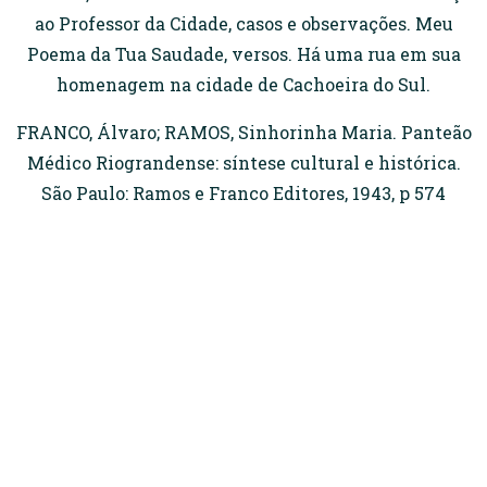
ao Professor da Cidade, casos e observações. Meu
Poema da Tua Saudade, versos. Há uma rua em sua
homenagem na cidade de Cachoeira do Sul.
FRANCO, Álvaro; RAMOS, Sinhorinha Maria. Panteão
Médico Riograndense: síntese cultural e histórica.
São Paulo: Ramos e Franco Editores, 1943, p 574