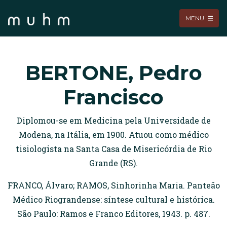
MENU
BERTONE, Pedro
Francisco
Diplomou-se em Medicina pela Universidade de
Modena, na Itália, em 1900. Atuou como médico
tisiologista na Santa Casa de Misericórdia de Rio
Grande (RS).
FRANCO, Álvaro; RAMOS, Sinhorinha Maria. Panteão
Médico Riograndense: síntese cultural e histórica.
São Paulo: Ramos e Franco Editores, 1943. p. 487.