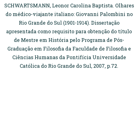
SCHWARTSMANN, Leonor Carolina Baptista. Olhares
do médico-viajante italiano: Giovanni Palombini no
Rio Grande do Sul (1901-1914). Dissertação
apresentada como requisito para obtenção do título
de Mestre em História pelo Programa de Pós-
Graduação em Filosofia da Faculdade de Filosofia e
Ciências Humanas da Pontifícia Universidade
Católica do Rio Grande do Sul, 2007, p.72.