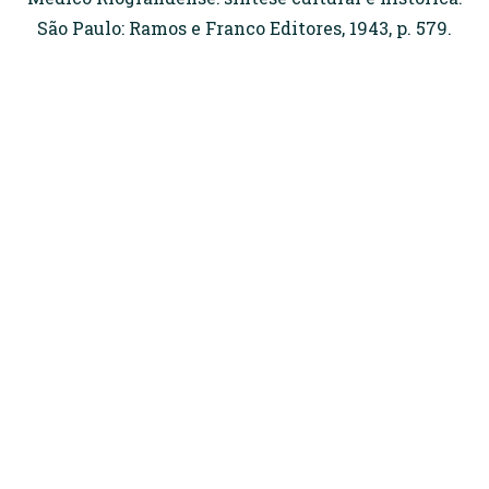
São Paulo: Ramos e Franco Editores, 1943, p. 579.