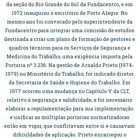
da seção do Rio Grande do Sul da Fundacentro, e em
1972 inaugurou o escritório de Porto Alegre. No
mesmo ano foi convocado pelo superintendente da
Fundacentro para integrar uma comissão de estudos
destinada a criar um plano de formação de gestores e
quadros técnicos para os Serviços de Segurança e
Medicina do Trabalho, uma exigência imposta pela
Portaria nº 3.236. Na gestão de Arnaldo Prieto (1974-
1979) no Ministério do Trabalho, foi indicado diretor
da Secretaria de Saúde e Higiene do Trabalho. Em
1977 ocorreu uma mudança no Capítulo V da CLT,
relativo à segurança e salubridade, e foi necessário
elaborar a regulamentação para sua implementação
e unificar as múltiplas portarias normatizadoras
então em vigor, que conflitavam entre si e causavam
dificuldades de aplicação. Prieto encarregou o