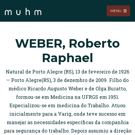
MENU
WEBER, Roberto
Raphael
Natural de Porto Alegre (RS), 13 de fevereiro de 1926
— Porto Alegre(RS), 3 de dezembro de 2009. Filho do
médico Ricardo Augusto Weber e de Olga Buratto,
formou-se em Medicina na UFRGS em 1951.
Especializou-se em medicina do Trabalho. Atuou
inicialmente para a Varig, onde teve sucesso em
manejar as necessidades específicas da companhia
para segurança do trabalho. Depois assumiu a direção