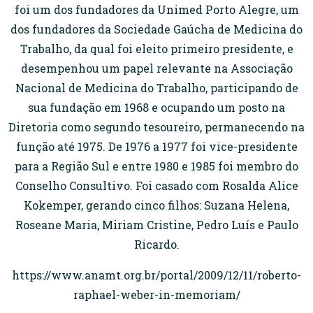
foi um dos fundadores da Unimed Porto Alegre, um
dos fundadores da Sociedade Gaúcha de Medicina do
Trabalho, da qual foi eleito primeiro presidente, e
desempenhou um papel relevante na Associação
Nacional de Medicina do Trabalho, participando de
sua fundação em 1968 e ocupando um posto na
Diretoria como segundo tesoureiro, permanecendo na
função até 1975. De 1976 a 1977 foi vice-presidente
para a Região Sul e entre 1980 e 1985 foi membro do
Conselho Consultivo. Foi casado com Rosalda Alice
Kokemper, gerando cinco filhos: Suzana Helena,
Roseane Maria, Miriam Cristine, Pedro Luís e Paulo
Ricardo.
https://www.anamt.org.br/portal/2009/12/11/roberto-
raphael-weber-in-memoriam/