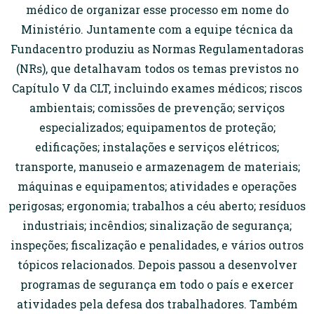
médico de organizar esse processo em nome do
Ministério. Juntamente com a equipe técnica da
Fundacentro produziu as Normas Regulamentadoras
(NRs), que detalhavam todos os temas previstos no
Capítulo V da CLT, incluindo exames médicos; riscos
ambientais; comissões de prevenção; serviços
especializados; equipamentos de proteção;
edificações; instalações e serviços elétricos;
transporte, manuseio e armazenagem de materiais;
máquinas e equipamentos; atividades e operações
perigosas; ergonomia; trabalhos a céu aberto; resíduos
industriais; incêndios; sinalização de segurança;
inspeções; fiscalização e penalidades, e vários outros
tópicos relacionados. Depois passou a desenvolver
programas de segurança em todo o país e exercer
atividades pela defesa dos trabalhadores. Também