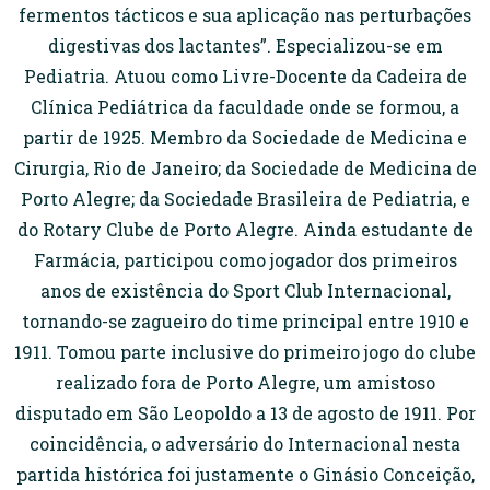
fermentos tácticos e sua aplicação nas perturbações
digestivas dos lactantes”. Especializou-se em
Pediatria. Atuou como Livre-Docente da Cadeira de
Clínica Pediátrica da faculdade onde se formou, a
partir de 1925. Membro da Sociedade de Medicina e
Cirurgia, Rio de Janeiro; da Sociedade de Medicina de
Porto Alegre; da Sociedade Brasileira de Pediatria, e
do Rotary Clube de Porto Alegre. Ainda estudante de
Farmácia, participou como jogador dos primeiros
anos de existência do Sport Club Internacional,
tornando-se zagueiro do time principal entre 1910 e
1911. Tomou parte inclusive do primeiro jogo do clube
realizado fora de Porto Alegre, um amistoso
disputado em São Leopoldo a 13 de agosto de 1911. Por
coincidência, o adversário do Internacional nesta
partida histórica foi justamente o Ginásio Conceição,