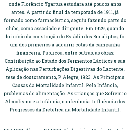
onde Florêncio Ygartua estudara até poucos anos
antes. A partir do final da temporada de 1911, já
formado como farmacêutico, seguiu fazendo parte do
clube, como associado e dirigente. Em 1929, quando
do início da construção do Estádio dos Eucaliptos, foi
um dos primeiros a adquirir cotas da campanha
financeira. Publicou, entre outras, as obras:
Contribuição ao Estado dos Fermentos Lácticos e sua
Aplicação nas Perturbações Digestivas do Lactente,
tese de doutoramento, P. Alegre, 1923. As Principais
Causas da Mortalidade Infantil. Pela Infância,
problemas de alimentação. As Crianças que Sofrem: o
Alcoolismo e a Infância, conferência. Influência dos
Progressos da Dietética na Mortalidade Infantil.