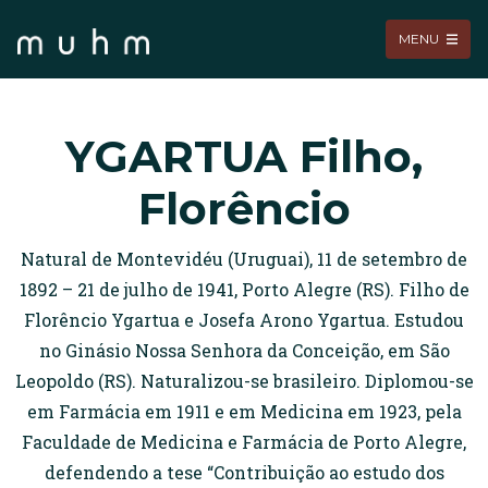
MENU
YGARTUA Filho,
Florêncio
Natural de Montevidéu (Uruguai), 11 de setembro de
1892 – 21 de julho de 1941, Porto Alegre (RS). Filho de
Florêncio Ygartua e Josefa Arono Ygartua. Estudou
no Ginásio Nossa Senhora da Conceição, em São
Leopoldo (RS). Naturalizou-se brasileiro. Diplomou-se
em Farmácia em 1911 e em Medicina em 1923, pela
Faculdade de Medicina e Farmácia de Porto Alegre,
defendendo a tese “Contribuição ao estudo dos