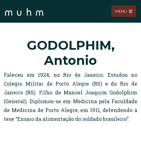
MENU
GODOLPHIM,
Antonio
Faleceu em 1924, no Rio de Janeiro. Estudou no
Colégio Militar de Porto Alegre (RS) e do Rio de
Janeiro (RS). Filho de Manoel Joaquim Godolphim
(General). Diplomou-se em Medicina pela Faculdade
de Medicina de Porto Alegre, em 1911, defendendo a
tese “Ensaio da alimentação do soldado brasileiro”.