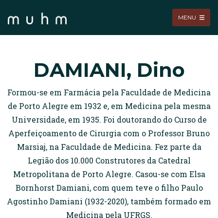
MENU
DAMIANI, Dino
Formou-se em Farmácia pela Faculdade de Medicina
de Porto Alegre em 1932 e, em Medicina pela mesma
Universidade, em 1935. Foi doutorando do Curso de
Aperfeiçoamento de Cirurgia com o Professor Bruno
Marsiaj, na Faculdade de Medicina. Fez parte da
Legião dos 10.000 Construtores da Catedral
Metropolitana de Porto Alegre. Casou-se com Elsa
Bornhorst Damiani, com quem teve o filho Paulo
Agostinho Damiani (1932-2020), também formado em
Medicina pela UFRGS.