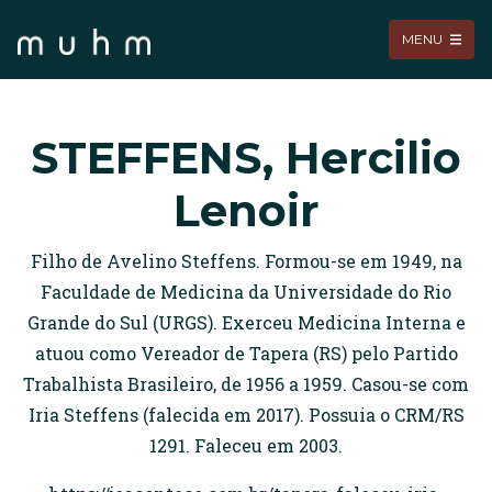
MENU
STEFFENS, Hercilio
Lenoir
Filho de Avelino Steffens. Formou-se em 1949, na
Faculdade de Medicina da Universidade do Rio
Grande do Sul (URGS). Exerceu Medicina Interna e
atuou como Vereador de Tapera (RS) pelo Partido
Trabalhista Brasileiro, de 1956 a 1959. Casou-se com
Iria Steffens (falecida em 2017). Possuia o CRM/RS
1291. Faleceu em 2003.