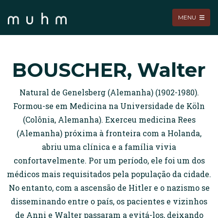
MENU
BOUSCHER, Walter
Natural de Genelsberg (Alemanha) (1902-1980).
Formou-se em Medicina na Universidade de Köln
(Colônia, Alemanha). Exerceu medicina Rees
(Alemanha) próxima à fronteira com a Holanda,
abriu uma clínica e a família vivia
confortavelmente. Por um período, ele foi um dos
médicos mais requisitados pela população da cidade.
No entanto, com a ascensão de Hitler e o nazismo se
disseminando entre o país, os pacientes e vizinhos
de Anni e Walter passaram a evitá-los, deixando