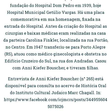
fundação do Hospital Dom Pedro em 1939, hoje
Hospital Municipal Getúlio Vargas. Há uma placa
comemorativa em sua homenagem, fixada na
entrada do Hospital. Antes da criação do Hospital as
cirurgias e baixas médicas eram realizadas na casa
da parteira Carolina Finkler, localizada na rua Portão,
no Centro. Em 1947 transferiu-se para Porto Alegre
(RS), atuou como médico ginecologista e obstetra no
Edifício Cruzeiro do Sul, na rua dos Andradas. Casou
com Anni Kiefer Bouscher, e tiveram filhas.
Entrevista de Anni Kiefer Bouscher (n° 265) está
disponível para consulta no acervo de História Oral
do Instituto Cultural Judaico Marc Chagall. In:
https://www.facebook.com/icjmcrs/posts/344955604
5075026