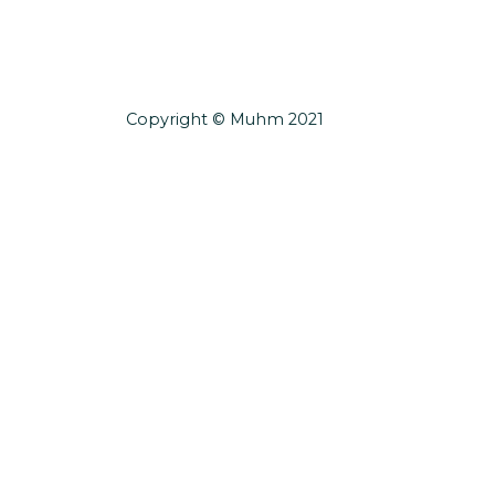
Copyright © Muhm 2021