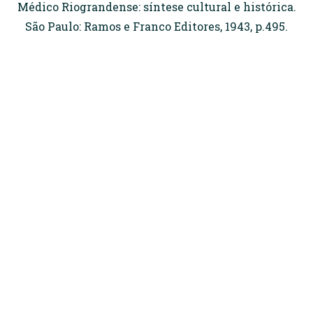
Médico Riograndense: síntese cultural e histórica.
São Paulo: Ramos e Franco Editores, 1943, p.495.