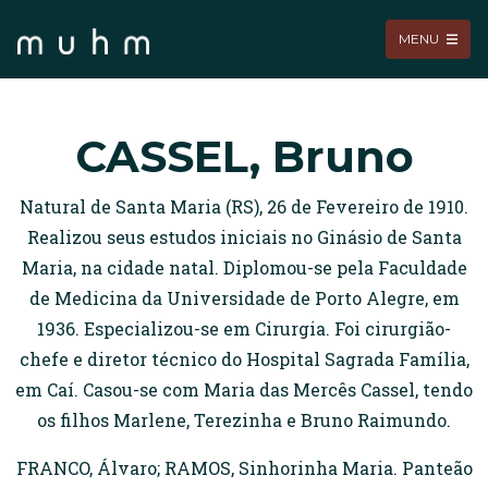
MENU
CASSEL, Bruno
Natural de Santa Maria (RS), 26 de Fevereiro de 1910.
Realizou seus estudos iniciais no Ginásio de Santa
Maria, na cidade natal. Diplomou-se pela Faculdade
de Medicina da Universidade de Porto Alegre, em
1936. Especializou-se em Cirurgia. Foi cirurgião-
chefe e diretor técnico do Hospital Sagrada Família,
em Caí. Casou-se com Maria das Mercês Cassel, tendo
os filhos Marlene, Terezinha e Bruno Raimundo.
FRANCO, Álvaro; RAMOS, Sinhorinha Maria. Panteão