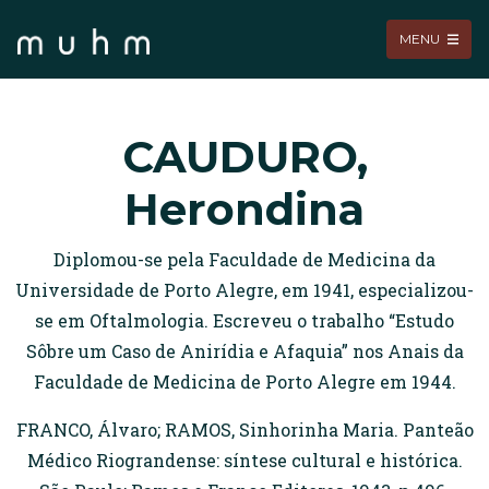
MENU
CAUDURO,
Herondina
Diplomou-se pela Faculdade de Medicina da
Universidade de Porto Alegre, em 1941, especializou-
se em Oftalmologia. Escreveu o trabalho “Estudo
Sôbre um Caso de Anirídia e Afaquia” nos Anais da
Faculdade de Medicina de Porto Alegre em 1944.
FRANCO, Álvaro; RAMOS, Sinhorinha Maria. Panteão
Médico Riograndense: síntese cultural e histórica.