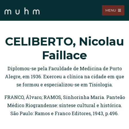
MENU
CELIBERTO, Nicolau
Faillace
Diplomou-se pela Faculdade de Medicina de Porto
Alegre, em 1936. Exerceu a clínica na cidade em que
se formou e especializou-se em Tisiologia.
FRANCO, Álvaro; RAMOS, Sinhorinha Maria. Panteão
Médico Riograndense: síntese cultural e histórica.
São Paulo: Ramos e Franco Editores, 1943, p.496.