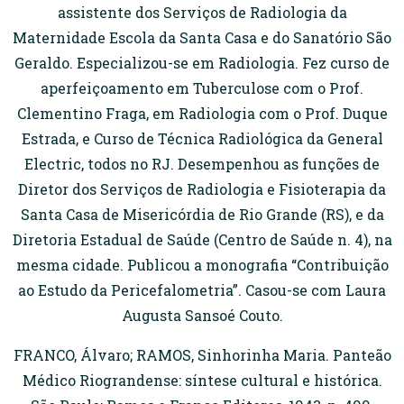
assistente dos Serviços de Radiologia da
Maternidade Escola da Santa Casa e do Sanatório São
Geraldo. Especializou-se em Radiologia. Fez curso de
aperfeiçoamento em Tuberculose com o Prof.
Clementino Fraga, em Radiologia com o Prof. Duque
Estrada, e Curso de Técnica Radiológica da General
Electric, todos no RJ. Desempenhou as funções de
Diretor dos Serviços de Radiologia e Fisioterapia da
Santa Casa de Misericórdia de Rio Grande (RS), e da
Diretoria Estadual de Saúde (Centro de Saúde n. 4), na
mesma cidade. Publicou a monografia “Contribuição
ao Estudo da Pericefalometria”. Casou-se com Laura
Augusta Sansoé Couto.
FRANCO, Álvaro; RAMOS, Sinhorinha Maria. Panteão
Médico Riograndense: síntese cultural e histórica.