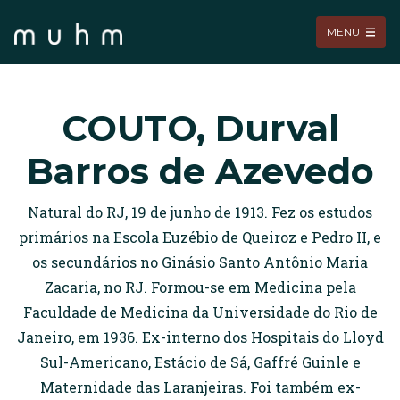
MENU
COUTO, Durval
Barros de Azevedo
Natural do RJ, 19 de junho de 1913. Fez os estudos
primários na Escola Euzébio de Queiroz e Pedro II, e
os secundários no Ginásio Santo Antônio Maria
Zacaria, no RJ. Formou-se em Medicina pela
Faculdade de Medicina da Universidade do Rio de
Janeiro, em 1936. Ex-interno dos Hospitais do Lloyd
Sul-Americano, Estácio de Sá, Gaffré Guinle e
Maternidade das Laranjeiras. Foi também ex-