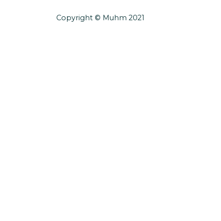
Copyright © Muhm 2021