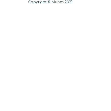
Copyright © Muhm 2021