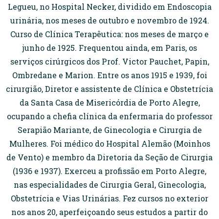
Legueu, no Hospital Necker, dividido em Endoscopia
urinária, nos meses de outubro e novembro de 1924.
Curso de Clínica Terapêutica: nos meses de março e
junho de 1925. Frequentou ainda, em Paris, os
serviços cirúrgicos dos Prof. Victor Pauchet, Papin,
Ombredane e Marion. Entre os anos 1915 e 1939, foi
cirurgião, Diretor e assistente de Clínica e Obstetrícia
da Santa Casa de Misericórdia de Porto Alegre,
ocupando a chefia clínica da enfermaria do professor
Serapião Mariante, de Ginecologia e Cirurgia de
Mulheres. Foi médico do Hospital Alemão (Moinhos
de Vento) e membro da Diretoria da Seção de Cirurgia
(1936 e 1937). Exerceu a profissão em Porto Alegre,
nas especialidades de Cirurgia Geral, Ginecologia,
Obstetrícia e Vias Urinárias. Fez cursos no exterior
nos anos 20, aperfeiçoando seus estudos a partir do