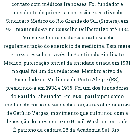
contato com médicos franceses. Foi fundador e
presidente da primeira comissão executiva do
Sindicato Médico do Rio Grande do Sul (Simers), em
1931, mantendo-se no Conselho Deliberativo até 1934.
Tornou-se figura destacada na busca da
regulamentação do exercício da medicina. Esta meta
era expressada através do Boletim do Sindicato
Médico, publicação oficial da entidade criada em 1931
no qual foi um dos redatores. Membro ativo da
Sociedade de Medicina de Porto Alegre (RS),
presidindo-a em 1934 e 1935. Foi um dos fundadores
do Partido Libertador. Em 1930, participou como
médico do corpo de saúde das forças revolucionárias
de Getúlio Vargas, movimento que culminou com a
deposição do presidente do Brasil Washington Luís.
É patrono da cadeira 28 da Academia Sul-Rio-