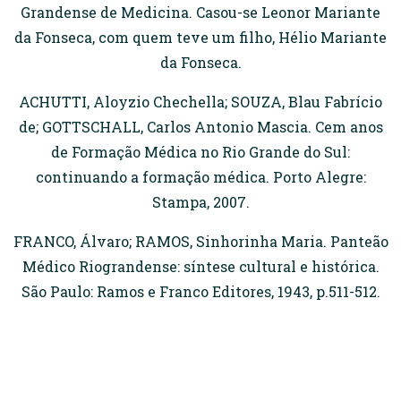
Grandense de Medicina. Casou-se Leonor Mariante
da Fonseca, com quem teve um filho, Hélio Mariante
da Fonseca.
ACHUTTI, Aloyzio Chechella; SOUZA, Blau Fabrício
de; GOTTSCHALL, Carlos Antonio Mascia. Cem anos
de Formação Médica no Rio Grande do Sul:
continuando a formação médica. Porto Alegre:
Stampa, 2007.
FRANCO, Álvaro; RAMOS, Sinhorinha Maria. Panteão
Médico Riograndense: síntese cultural e histórica.
São Paulo: Ramos e Franco Editores, 1943, p.511-512.