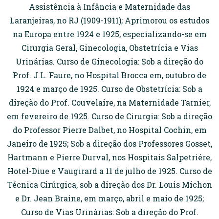
Assistência à Infância e Maternidade das
Laranjeiras, no RJ (1909-1911); Aprimorou os estudos
na Europa entre 1924 e 1925, especializando-se em
Cirurgia Geral, Ginecologia, Obstetrícia e Vias
Urinárias. Curso de Ginecologia: Sob a direção do
Prof. J.L. Faure, no Hospital Brocca em, outubro de
1924 e março de 1925. Curso de Obstetrícia: Sob a
direção do Prof. Couvelaire, na Maternidade Tarnier,
em fevereiro de 1925. Curso de Cirurgia: Sob a direção
do Professor Pierre Dalbet, no Hospital Cochin, em
Janeiro de 1925; Sob a direção dos Professores Gosset,
Hartmann e Pierre Durval, nos Hospitais Salpetriére,
Hotel-Diue e Vaugirard a 11 de julho de 1925. Curso de
Técnica Cirúrgica, sob a direção dos Dr. Louis Michon
e Dr. Jean Braine, em março, abril e maio de 1925;
Curso de Vias Urinárias: Sob a direção do Prof.