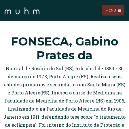
MENU
FONSECA, Gabino
Prates da
Natural de Rosário do Sul (RS), 6 de abril de 1889 - 30
de março de 1973, Porto Alegre (RS). Realizou seus
estudos primários e secundários em Santa Maria (RS)
e Porto Alegre(RS). Iniciou o curso de Medicina na
Faculdade de Medicina de Porto Alegre (RS) em 1906,
finalizando-o na Faculdade de Medicina do Rio de
Janeiro em 1911, defendendo tese sobre “o tratamento
de eclâmpsia”. Foi interno do Instituto de Proteção e