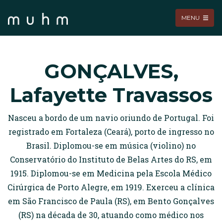
MENU
GONÇALVES,
Lafayette Travassos
Nasceu a bordo de um navio oriundo de Portugal. Foi
registrado em Fortaleza (Ceará), porto de ingresso no
Brasil. Diplomou-se em música (violino) no
Conservatório do Instituto de Belas Artes do RS, em
1915. Diplomou-se em Medicina pela Escola Médico
Cirúrgica de Porto Alegre, em 1919. Exerceu a clínica
em São Francisco de Paula (RS), em Bento Gonçalves
(RS) na década de 30, atuando como médico nos