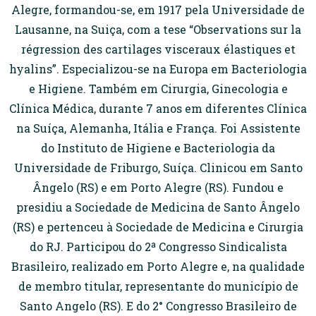
Alegre, formandou-se, em 1917 pela Universidade de
Lausanne, na Suiça, com a tese “Observations sur la
régression des cartilages visceraux élastiques et
hyalins”. Especializou-se na Europa em Bacteriologia
e Higiene. Também em Cirurgia, Ginecologia e
Clínica Médica, durante 7 anos em diferentes Clínica
na Suíça, Alemanha, Itália e França. Foi Assistente
do Instituto de Higiene e Bacteriologia da
Universidade de Friburgo, Suíça. Clinicou em Santo
Ângelo (RS) e em Porto Alegre (RS). Fundou e
presidiu a Sociedade de Medicina de Santo Ângelo
(RS) e pertenceu à Sociedade de Medicina e Cirurgia
do RJ. Participou do 2ª Congresso Sindicalista
Brasileiro, realizado em Porto Alegre e, na qualidade
de membro titular, representante do município de
Santo Angelo (RS). E do 2° Congresso Brasileiro de