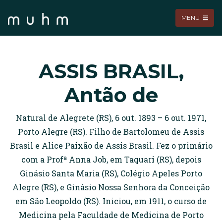
MENU
ASSIS BRASIL,
Antão de
Natural de Alegrete (RS), 6 out. 1893 – 6 out. 1971,
Porto Alegre (RS). Filho de Bartolomeu de Assis
Brasil e Alice Paixão de Assis Brasil. Fez o primário
com a Profª Anna Job, em Taquari (RS), depois
Ginásio Santa Maria (RS), Colégio Apeles Porto
Alegre (RS), e Ginásio Nossa Senhora da Conceição
em São Leopoldo (RS). Iniciou, em 1911, o curso de
Medicina pela Faculdade de Medicina de Porto