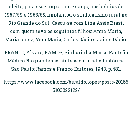
eleito, para esse importante cargo, nos biênios de
1957/59 e 1965/68, implantou o sindicalismo rural no
Rio Grande do Sul. Casou-se com Lina Assis Brasil
com quem teve os seguintes filhos: Anna Maria,
Maria Ignez, Vera Maria, Carlos Dácio e Jaime Dácio.
FRANCO, Álvaro; RAMOS, Sinhorinha Maria. Panteão
Médico Riograndense: síntese cultural e histórica.
São Paulo: Ramos e Franco Editores, 1943, p.481.
https://www.facebook.com/beraldo.lopes/posts/20166
5103822122/