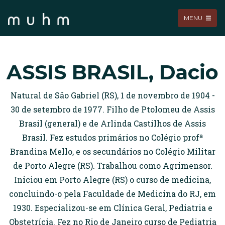
MENU
ASSIS BRASIL, Dacio
Natural de São Gabriel (RS), 1 de novembro de 1904 -
30 de setembro de 1977. Filho de Ptolomeu de Assis
Brasil (general) e de Arlinda Castilhos de Assis
Brasil. Fez estudos primários no Colégio profª
Brandina Mello, e os secundários no Colégio Militar
de Porto Alegre (RS). Trabalhou como Agrimensor.
Iniciou em Porto Alegre (RS) o curso de medicina,
concluindo-o pela Faculdade de Medicina do RJ, em
1930. Especializou-se em Clínica Geral, Pediatria e
Obstetrícia. Fez no Rio de Janeiro curso de Pediatria