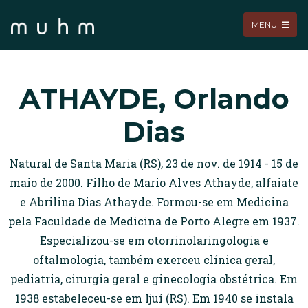
MENU
ATHAYDE, Orlando
Dias
Natural de Santa Maria (RS), 23 de nov. de 1914 - 15 de
maio de 2000. Filho de Mario Alves Athayde, alfaiate
e Abrilina Dias Athayde. Formou-se em Medicina
pela Faculdade de Medicina de Porto Alegre em 1937.
Especializou-se em otorrinolaringologia e
oftalmologia, também exerceu clínica geral,
pediatria, cirurgia geral e ginecologia obstétrica. Em
1938 estabeleceu-se em Ijuí (RS). Em 1940 se instala