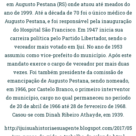
em Augusto Pestana (RS) onde atuou até meados do
ano de 1999. Até a década de 70 foi o único médico de
Augusto Pestana, e foi responsável pela inauguração
do Hospital São Francisco. Em 1947 inicia sua
carreira política pelo Partido Libertador, sendo o
vereador mais votado em Ijuí. No ano de 1953
assumiu como vice-prefeito do município. Após este
mandato exerce o cargo de vereador por mais duas
vezes. Foi também presidente da comissão de
emancipação de Augusto Pestana, sendo nomeado,
em 1966, por Castelo Branco, o primeiro interventor
do município, cargo no qual permaneceu no período
de 20 de abril de 1966 até 28 de fevereiro de 1968.
Casou-se com Dinah Ribeiro Athayde, em 1939.
http://ijuisuahistoriaesuagente.blogspot.com/2017/05